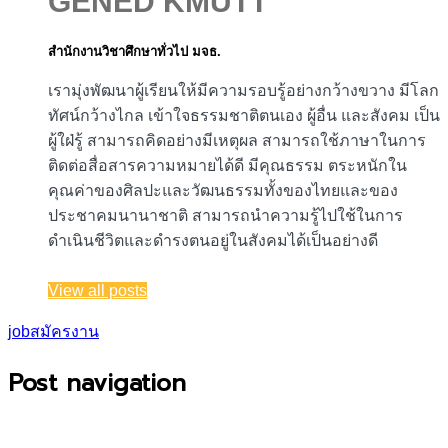
GENED KMUTT
สำนักงานวิชาศึกษาทั่วไป มจธ.
เรามุ่งพัฒนาผู้เรียนให้มีความรอบรู้อย่างกว้างขวาง มีโลก
ทัศน์กว้างไกล เข้าใจธรรมชาติตนเอง ผู้อื่น และสังคม เป็น
ผู้ใฝ่รู้ สามารถคิดอย่างมีเหตุผล สามารถใช้ภาษาในการ
ติดต่อสื่อสารความหมายได้ดี มีคุณธรรม ตระหนักใน
คุณค่าของศิลปะและวัฒนธรรมทั้งของไทยและของ
ประชาคมนานาชาติ สามารถนำความรู้ไปใช้ในการ
ดำเนินชีวิตและดำรงตนอยู่ในสังคมได้เป็นอย่างดี
View all posts
job
สมัครงาน
Post navigation