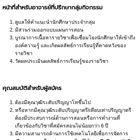
หน้าที่สำหรับอาจารย์ที่ปรึกษากลุ่มกิจกรรม
ดูแลให้คำแนะนำนักศึกษาประจำกลุ่ม
มีส่วนร่วมออกแบบแผนการสอน
บูรณาการเนื้อหารายวิชาเพื่อเชื่อมโยงนักศึกษาให้เข้าถึง
องค์ความรู้ และเกิดผลลัพธ์การเรียนรู้ที่คาดหวังของ
รายวิชา
วัดผลประเมินผลลัพธ์การเรียนรู้ของรายวิชา
คุณสมบัติสำหรับผู้สมัคร
ต้องมีคุณวุฒิระดับปริญญาโทขึ้นไป
หรือหากมีคุณวุฒิระดับปริญญาตรี/เทียบเท่าปริญญาตรี
ต้องมีประสบการณ์ด้านการสอนหรือการทำงานที่
เกี่ยวข้องกับวิชาที่สมัครสอนไม่น้อยกว่า 6 ปี
มีความสามารถด้านการใช้เทคโนโลยีเพื่อการจัดการ