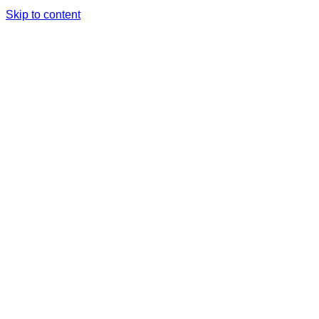
Skip to content