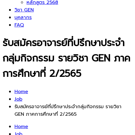
หลักสูตร 2568
วิชา GEN
บุคลากร
FAQ
รับสมัครอาจารย์ที่ปรึกษาประจำ
กลุ่มกิจกรรม รายวิชา GEN ภาค
การศึกษาที่ 2/2565
Home
Job
รับสมัครอาจารย์ที่ปรึกษาประจำกลุ่มกิจกรรม รายวิชา
GEN ภาคการศึกษาที่ 2/2565
Home
Job