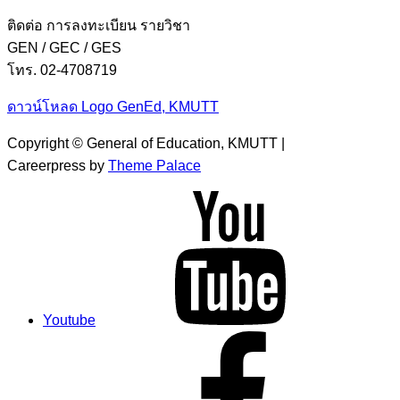
ติดต่อ การลงทะเบียน รายวิชา
GEN / GEC / GES
โทร. 02-4708719
ดาวน์โหลด Logo GenEd, KMUTT
Copyright © General of Education, KMUTT |
Careerpress by
Theme Palace
Youtube