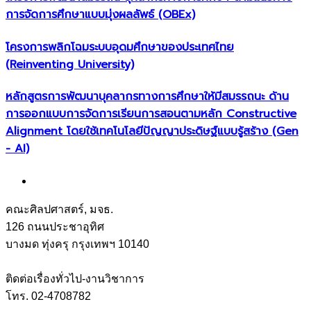
การจัดการศึกษาแบบมุ่งผลลัพธ์ (OBEx)
โครงการพลิกโฉมระบบอุดมศึกษาของประเทศไทย
(Reinventing University)
หลักสูตรการพัฒนาบุคลากรทางการศึกษาให้มีสมรรถนะ ด้าน
การออกแบบการจัดการเรียนการสอนตามหลัก Constructive
Alignment โดยใช้เทคโนโลยีปัญญาประดิษฐ์แบบรู้สร้าง (Gen
- AI)
คณะศิลปศาสตร์, มจธ.
126 ถนนประชาอุทิศ
บางมด ทุ่งครุ กรุงเทพฯ 10140
ติดต่อเรื่องทั่วไป-งานวิชาการ
โทร. 02-4708782