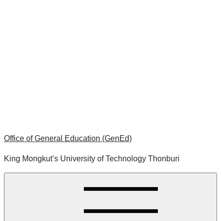
Office of General Education (GenEd)
King Mongkut’s University of Technology Thonburi