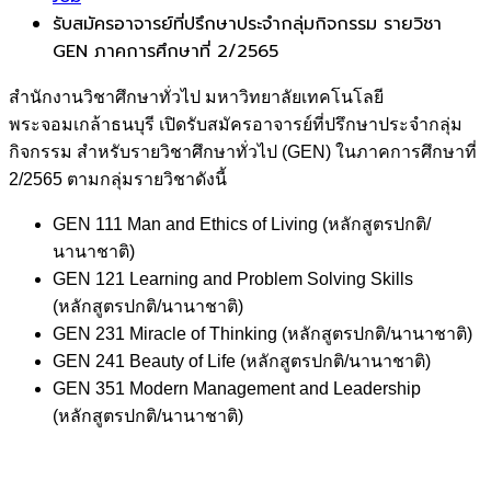
รับสมัครอาจารย์ที่ปรึกษาประจำกลุ่มกิจกรรม รายวิชา
GEN ภาคการศึกษาที่ 2/2565
สำนักงานวิชาศึกษาทั่วไป มหาวิทยาลัยเทคโนโลยี
พระจอมเกล้าธนบุรี เปิดรับสมัครอาจารย์ที่ปรึกษาประจำกลุ่ม
กิจกรรม สำหรับรายวิชาศึกษาทั่วไป (GEN) ในภาคการศึกษาที่
2/2565 ตามกลุ่มรายวิชาดังนี้
GEN 111 Man and Ethics of Living (หลักสูตรปกติ/
นานาชาติ)
GEN 121 Learning and Problem Solving Skills
(หลักสูตรปกติ/นานาชาติ)
GEN 231 Miracle of Thinking (หลักสูตรปกติ/นานาชาติ)
GEN 241 Beauty of Life (หลักสูตรปกติ/นานาชาติ)
GEN 351 Modern Management and Leadership
(หลักสูตรปกติ/นานาชาติ)