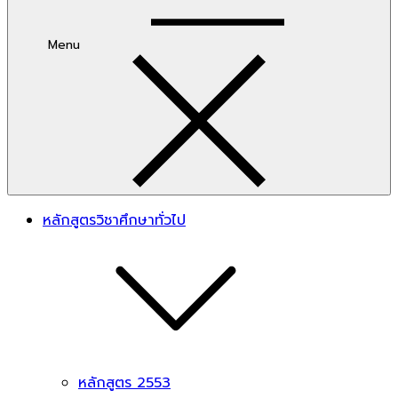
Menu
หลักสูตรวิชาศึกษาทั่วไป
หลักสูตร 2553