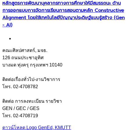
หลักสูตรการพัฒนาบุคลากรทางการศึกษาให้มีสมรรถนะ ด้าน
การออกแบบการจัดการเรียนการสอนตามหลัก Constructive
Alignment โดยใช้เทคโนโลยีปัญญาประดิษฐ์แบบรู้สร้าง (Gen
- AI)
คณะศิลปศาสตร์, มจธ.
126 ถนนประชาอุทิศ
บางมด ทุ่งครุ กรุงเทพฯ 10140
ติดต่อเรื่องทั่วไป-งานวิชาการ
โทร. 02-4708782
ติดต่อ การลงทะเบียน รายวิชา
GEN / GEC / GES
โทร. 02-4708719
ดาวน์โหลด Logo GenEd, KMUTT