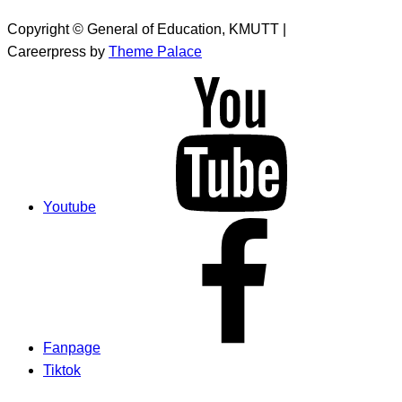
Copyright © General of Education, KMUTT |
Careerpress by
Theme Palace
Youtube
Fanpage
Tiktok