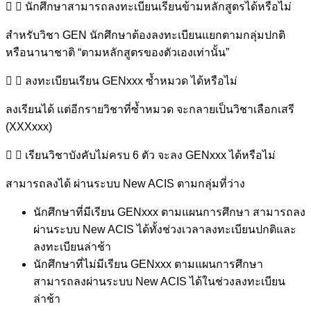
นักศึกษาสามารถลงทะเบียนเรียนข้ามหลักสูตรได้หรือไม่
สำหรับวิชา GEN นักศึกษาต้องลงทะเบียนแยกตามกลุ่มปกติ
หรือนานาชาติ “ตามหลักสูตรของตัวเองเท่านั้น”
ลงทะเบียนเรียน GENxxx ซ้ำหมวด ได้หรือไม่
ลงเรียนได้ แต่อีกรายวิชาที่ซ้ำหมวด จะกลายเป็นวิชาเลือกเสรี
(XXXxxx)
เรียนวิชาบังคับไม่ครบ 6 ตัว จะลง GENxxx ได้หรือไม่
สามารถลงได้ ผ่านระบบ New ACIS ตามกลุ่มที่ว่าง
นักศึกษาที่มีเรียน GENxxx ตามแผนการศึกษา สามารถลง
ผ่านระบบ New ACIS ได้ทั้งช่วงเวลาลงทะเบียนปกติและ
ลงทะเบียนล่าช้า
นักศึกษาที่ไม่มีเรียน GENxxx ตามแผนการศึกษา
สามารถลงผ่านระบบ New ACIS ได้ในช่วงลงทะเบียน
ล่าช้า