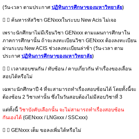
(วัน-เวลา ตามประกาศ
ปฏิทินการศึกษาของมหาวิทยาลัย
)
ค้นหารหัสวิชา GENxxxในระบบ New Acis ไม่เจอ
เพราะนักศึกษาไม่มีเรียนวิชา GENxxx ตามแผนการศึกษาใน
ภาคการศึกษานั้น ถ้าจะลงทะเบียนวิชา GENxxx ต้องลงทะเบียน
ผ่านระบบ New ACIS ช่วงลงทะเบียนล่าช้า (วัน-เวลา ตาม
ประกาศ
ปฏิทินการศึกษาของมหาวิทยาลัย
)
เวลาสอบชนกัน / ทับซ้อน / คาบเกี่ยวกัน ทำเรื่องของเลื่อน
สอบได้หรือไม่
เฉพาะนักศึกษาปี 4 ที่จะสามารถทำเรื่องสอบซ้อนได้ โดยทั้งนี้จะ
ต้องซ้อน 2 วิชาเท่านั้น ซึ่งในวันสอบต้องไม่มีสอบวิชาที่ 3
แต่ทั้งนี้
วิชาบังคับเลือกนั้น จะไม่สามารถทำเรื่องสอบซ้อน
กันเองได้
(GENxxx / LNGxxx / SSCxxx)
GENxxx เต็ม ขอลงเพิ่มได้หรือไม่