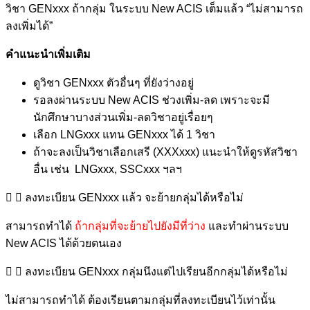
วิชา GENxxx ถ้ากลุ่ม ในระบบ New ACIS เต็มแล้ว “ไม่สามารถ
ลงเพิ่มได้”
คำแนะนำเพิ่มเติม
ดูวิชา GENxxx ตัวอื่นๆ ที่ยังว่างอยู่
รอลงผ่านระบบ New ACIS ช่วงเพิ่ม-ลด เพราะจะมี
นักศึกษาบางส่วนเพิ่ม-ลดวิชาอยู่เรื่อยๆ
เลือก LNGxxx แทน GENxxx ได้ 1 วิชา
ถ้าจะลงเป็นวิชาเลือกเสรี (XXXxxx) แนะนำให้ดูรหัสวิชา
อื่น เช่น LNGxxx, SSCxxx ฯลฯ
ลงทะเบียน GENxxx แล้ว จะย้ายกลุ่มได้หรือไม่
สามารถทำได้
ถ้ากลุ่มที่จะย้ายไปยังมีที่ว่าง
และทำผ่านระบบ
New ACIS ได้ด้วยตนเอง
ลงทะเบียน GENxxx กลุ่มนึงแต่ไปเรียนอีกกลุ่มได้หรือไม่
ไม่สามารถทำได้ ต้องเรียนตามกลุ่มที่ลงทะเบียนไว้เท่านั้น