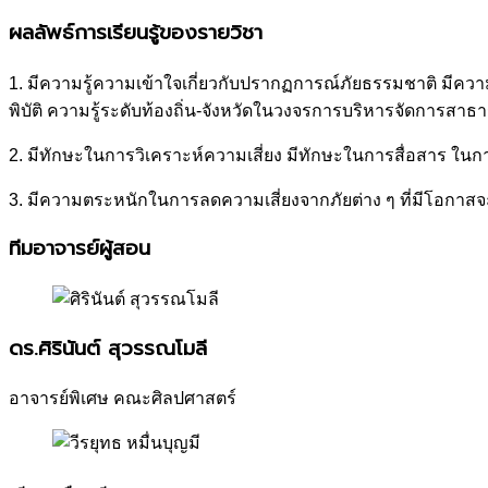
ผลลัพธ์การเรียนรู้ของรายวิชา
1. มีความรู้ความเข้าใจเกี่ยวกับปรากฏการณ์ภัยธรรมชาติ มีความรู
พิบัติ ความรู้ระดับท้องถิ่น-จังหวัดในวงจรการบริหารจัดการส
2.
มีทักษะในการวิเคราะห์ความเสี่ยง มีทักษะในการสื่อสาร ในกา
3.
มีความตระหนักในการลดความเสี่ยงจากภัยต่าง ๆ ที่มีโอกาสจ
ทีมอาจารย์ผู้สอน
ดร.ศิรินันต์ สุวรรณโมลี
อาจารย์พิเศษ คณะศิลปศาสตร์