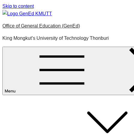
Skip to content
Office of General Education (GenEd)
King Mongkut’s University of Technology Thonburi
Menu