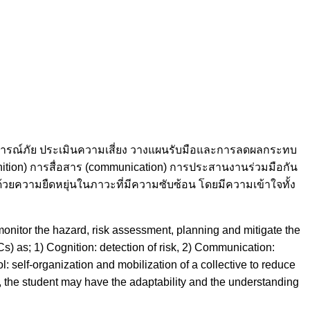
านการณ์ภัย ประเมินความเสี่ยง วางแผนรับมือและการลดผลกระทบ
nition) การสื่อสาร (communication) การประสานงานร่วมมือกัน
้วยความยืดหยุ่นในภาวะที่มีความซับซ้อน โดยมีความเข้าใจทั้ง
monitor the hazard, risk assessment, planning and mitigate the
s) as; 1) Cognition: detection of risk, 2) Communication:
l: self-organization and mobilization of a collective to reduce
er, the student may have the adaptability and the understanding