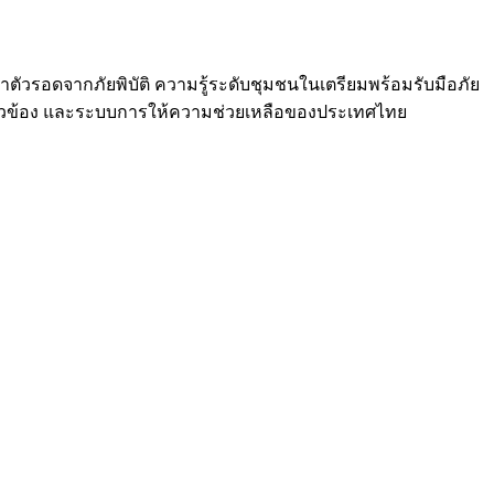
เอาตัวรอดจากภัยพิบัติ ความรู้ระดับชุมชนในเตรียมพร้อมรับมือภัย
เกี่ยวข้อง และระบบการให้ความช่วยเหลือของประเทศไทย