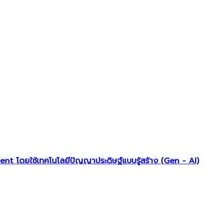
 โดยใช้เทคโนโลยีปัญญาประดิษฐ์แบบรู้สร้าง (Gen - AI)