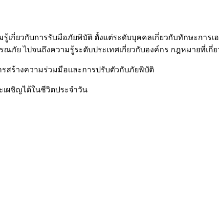
้เกี่ยวกับการรับมือภัยพิบัติ ตั้งแต่ระดับบุคคลเกี่ยวกับทักษะการ
าธารณภัย ไปจนถึงความรู้ระดับประเทศเกี่ยวกับองค์กร กฎหมายที่
รสร้างความร่วมมือและการปรับตัวกับภัยพิบัติ
ะเผชิญได้ในชีวิตประจำวัน