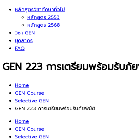
หลักสูตรวิชาศึกษาทั่วไป
หลักสูตร 2553
หลักสูตร 2568
วิชา GEN
บุคลากร
FAQ
GEN 223 การเตรียมพร้อมรับภัยพ
Home
GEN Course
Selective GEN
GEN 223 การเตรียมพร้อมรับภัยพิบัติ
Home
GEN Course
Selective GEN