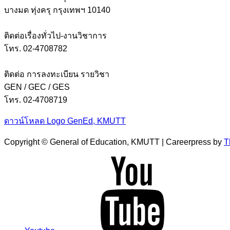
บางมด ทุ่งครุ กรุงเทพฯ 10140
ติดต่อเรื่องทั่วไป-งานวิชาการ
โทร. 02-4708782
ติดต่อ การลงทะเบียน รายวิชา
GEN / GEC / GES
โทร. 02-4708719
ดาวน์โหลด Logo GenEd, KMUTT
Copyright © General of Education, KMUTT | Careerpress by
T