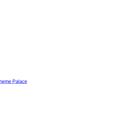
heme Palace