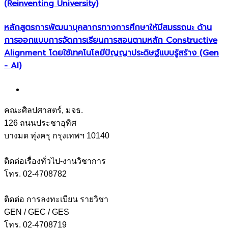
(Reinventing University)
หลักสูตรการพัฒนาบุคลากรทางการศึกษาให้มีสมรรถนะ ด้าน
การออกแบบการจัดการเรียนการสอนตามหลัก Constructive
Alignment โดยใช้เทคโนโลยีปัญญาประดิษฐ์แบบรู้สร้าง (Gen
- AI)
คณะศิลปศาสตร์, มจธ.
126 ถนนประชาอุทิศ
บางมด ทุ่งครุ กรุงเทพฯ 10140
ติดต่อเรื่องทั่วไป-งานวิชาการ
โทร. 02-4708782
ติดต่อ การลงทะเบียน รายวิชา
GEN / GEC / GES
โทร. 02-4708719