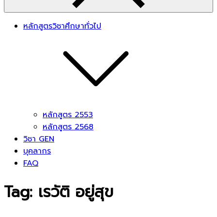
หลักสูตรวิชาศึกษาทั่วไป
หลักสูตร 2553
หลักสูตร 2568
วิชา GEN
บุคลากร
FAQ
Tag:
เรวัติ อยู่สุข