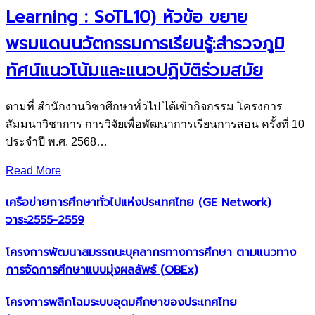
Learning : SoTL10) หัวข้อ ขยาย
พรมแดนนวัตกรรมการเรียนรู้:สำรวจภูมิ
ทัศน์แนวโน้มและแนวปฏิบัติร่วมสมัย
ตามที่ สำนักงานวิชาศึกษาทั่วไป ได้เข้ากิจกรรม โครงการ
สัมมนาวิชาการ การวิจัยเพื่อพัฒนาการเรียนการสอน ครั้งที่ 10
ประจำปี พ.ศ. 2568…
Read More
เครือข่ายการศึกษาทั่วไปแห่งประเทศไทย (GE Network)​
วาระ2555-2559
โครงการพัฒนาสมรรถนะบุคลากรทางการศึกษา ตามแนวทาง
การจัดการศึกษาแบบมุ่งผลลัพธ์ (OBEx)
โครงการพลิกโฉมระบบอุดมศึกษาของประเทศไทย