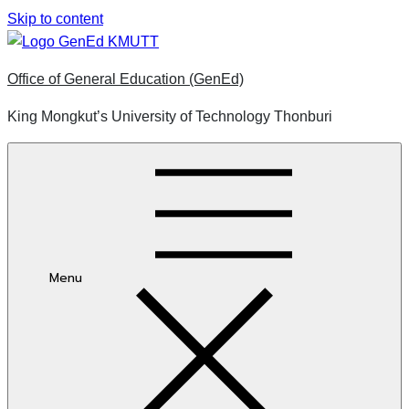
Skip to content
Office of General Education (GenEd)
King Mongkut’s University of Technology Thonburi
Menu