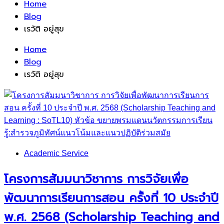
Home
Blog
เรวัติ อยู่สุข
Home
Blog
เรวัติ อยู่สุข
Academic Service
โครงการสัมมนาวิชาการ การวิจัยเพื่อ
พัฒนาการเรียนการสอน ครั้งที่ 10 ประจำปี
พ.ศ. 2568 (Scholarship Teaching and