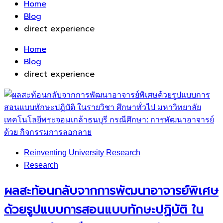
Home
Blog
direct experience
Home
Blog
direct experience
Reinventing University Research
Research
ผลสะท้อนกลับจากการพัฒนาอาจารย์พิเศษ
ด้วยรูปแบบการสอนแบบทักษะปฏิบัติ ใน