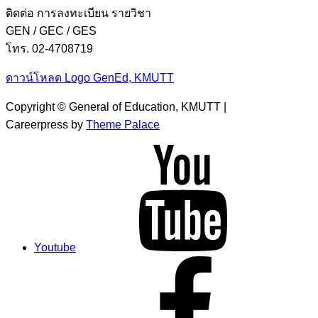
ติดต่อ การลงทะเบียน รายวิชา
GEN / GEC / GES
โทร. 02-4708719
ดาวน์โหลด Logo GenEd, KMUTT
Copyright © General of Education, KMUTT |
Careerpress by
Theme Palace
Youtube