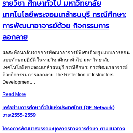
รายวิชา ศึกษาทั่วไป มหาวิทยาลัย
เทคโนโลยีพระจอมเกล้าธนบุรี กรณีศึกษา:
การพัฒนาอาจารย์ด้วย กิจกรรมการ
ลอกลาย
ผลสะท้อนกลับจากการพัฒนาอาจารย์พิเศษด้วยรูปแบบการสอน
แบบทักษะปฏิบัติ ในรายวิชาศึกษาทั่วไป มหาวิทยาลัย
เทคโนโลยีพระจอมเกล้าธนบุรี กรณีศึกษา: การพัฒนาอาจารย์
ด้วยกิจกรรมการลอกลาย The Reflection of Instructors
Development…
Read More
เครือข่ายการศึกษาทั่วไปแห่งประเทศไทย (GE Network)​
วาระ2555-2559
โครงการพัฒนาสมรรถนะบุคลากรทางการศึกษา ตามแนวทาง