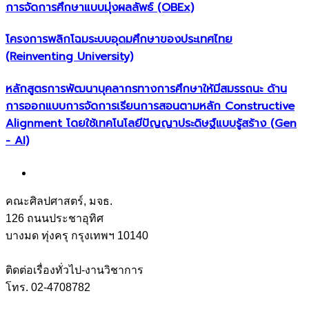
การจัดการศึกษาแบบมุ่งผลลัพธ์ (OBEx)
โครงการพลิกโฉมระบบอุดมศึกษาของประเทศไทย
(Reinventing University)
หลักสูตรการพัฒนาบุคลากรทางการศึกษาให้มีสมรรถนะ ด้าน
การออกแบบการจัดการเรียนการสอนตามหลัก Constructive
Alignment โดยใช้เทคโนโลยีปัญญาประดิษฐ์แบบรู้สร้าง (Gen
- AI)
คณะศิลปศาสตร์, มจธ.
126 ถนนประชาอุทิศ
บางมด ทุ่งครุ กรุงเทพฯ 10140
ติดต่อเรื่องทั่วไป-งานวิชาการ
โทร. 02-4708782