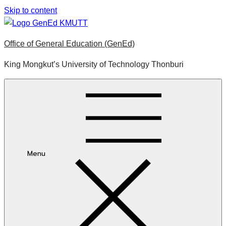
Skip to content
Office of General Education (GenEd)
King Mongkut’s University of Technology Thonburi
Menu