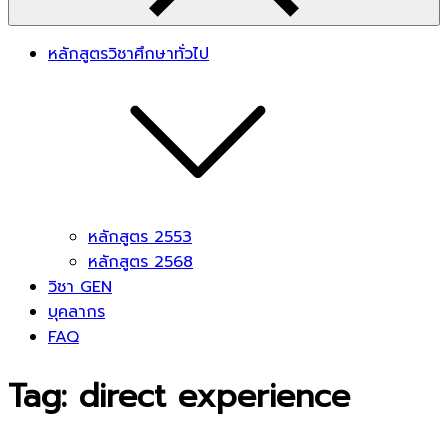
หลักสูตรวิชาศึกษาทั่วไป
หลักสูตร 2553
หลักสูตร 2568
วิชา GEN
บุคลากร
FAQ
Tag:
direct experience