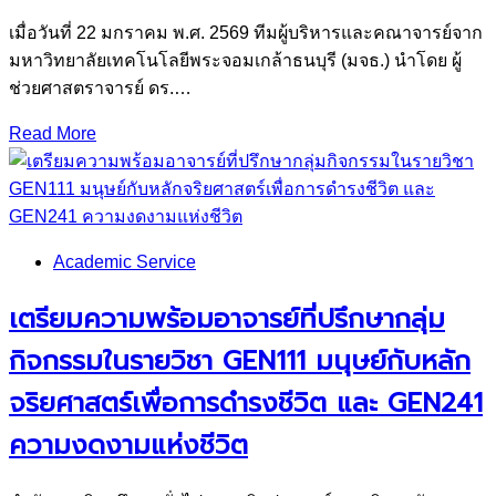
เมื่อวันที่ 22 มกราคม พ.ศ. 2569 ทีมผู้บริหารและคณาจารย์จาก
มหาวิทยาลัยเทคโนโลยีพระจอมเกล้าธนบุรี (มจธ.) นำโดย ผู้
ช่วยศาสตราจารย์ ดร.…
Read More
Academic Service
เตรียมความพร้อมอาจารย์ที่ปรึกษากลุ่ม
กิจกรรมในรายวิชา GEN111 มนุษย์กับหลัก
จริยศาสตร์เพื่อการดำรงชีวิต และ GEN241
ความงดงามแห่งชีวิต