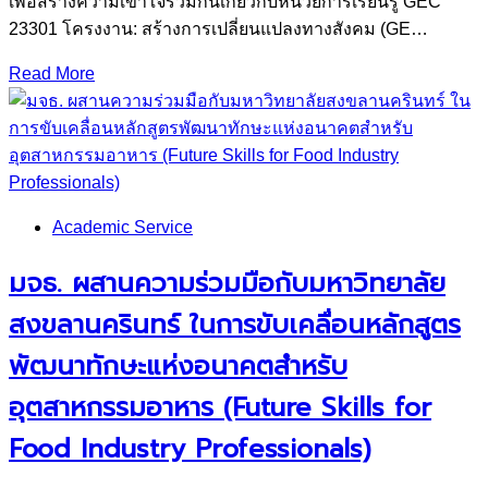
เพื่อสร้างความเข้าใจร่วมกันเกี่ยวกับหน่วยการเรียนรู้ GEC
23301 โครงงาน: สร้างการเปลี่ยนแปลงทางสังคม (GE…
Read More
Academic Service
มจธ. ผสานความร่วมมือกับมหาวิทยาลัย
สงขลานครินทร์ ในการขับเคลื่อนหลักสูตร
พัฒนาทักษะแห่งอนาคตสำหรับ
อุตสาหกรรมอาหาร (Future Skills for
Food Industry Professionals)