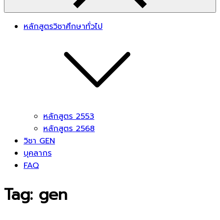
หลักสูตรวิชาศึกษาทั่วไป
หลักสูตร 2553
หลักสูตร 2568
วิชา GEN
บุคลากร
FAQ
Tag:
gen