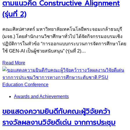
ตามแนวคิด Constructive Alignment
(รุ่นที่ 2)
คณะศิลปศาสตร์ มหาวิทยาลัยเทคโนโลยีพระจอมเกล้าธนบุรี
(มจธ.) โดยสำนักงานวิชาศึกษาทั่วไป ได้จัดกิจกรรมอบรมเชิง
ปฏิบัติการในหัวข้อ “การออกแบบกระบวนการจัดการศึกษาโดย
ใช้ GEN-AI เป็นผู้ช่วยสนับสนุน” (รุ่นที่ 2)…
Read More
Awards and Achievements
ขอแสดงความยินดีกับคณะผู้วิจัยคว้า
รางวัลผลงานวิจัยดีเด่น จากการประชุม