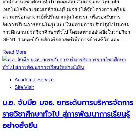
สำนักงานวิชาศึกษาทั่วไป คณะศิลปศาสตร์ มหาวิทยาลัย
เทคโนโลยีพระจอมเกล้าธนบุรี (มจธ.) ได้จัดโครงการเตรียม
ความพร้อมอาจารย์ที่ปรึกษากลุ่มกิจกรรม เพื่อรองรับการ
จัดการเรียนการสอนในรูปแบบใหม่ตามการปรับปรุงโปรแกรม
การศึกษาหมวดวิชาศึกษาทั่วไป โดยเฉพาะอย่างยิ่งในรายวิชา
GEN111 มนุษย์กับหลักจริยศาสตร์เพื่อการดำรงชีวิต และ…
Read More
Academic Service
Site Visit
ม.อ. จับมือ มจธ. ยกระดับการบริหารจัดการ
รายวิชาศึกษาทั่วไป สู่การพัฒนาการเรียนรู้
อย่างยั่งยืน