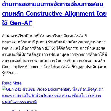
ด้านการออกแบบการจัดการเรียนการสอน
ตามหลัก Constructive Alignment โดย
ใช้ Gen-AI”
สำนักงานวิชาศึกษาทั่วไป มหาวิทยาลัยเทคโนโลยี
พระจอมเกล้าธนบุรี (มจธ.) ร่วมกับหน่วยพัฒนาและบูรณาการ
เทคโนโลยีเพื่อการศึกษา (ETS) ได้จัดกิจกรรมการนำเสนอผล
งานและพิธีปิด “หลักสูตรการพัฒนาบุคลากรทางการศึกษาให้มี
สมรรถนะด้านการออกแบบการจัดการเรียนการสอนตามหลัก
Constructive Alignment โดยใช้เทคโนโลยีปัญญาประดิษฐ์แบบ
รู้สร้าง…
Read More