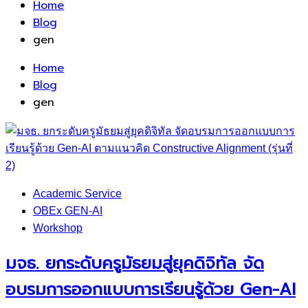
Home
Blog
gen
Home
Blog
gen
Academic Service
OBEx GEN-AI
Workshop
มจธ. ยกระดับครูมัธยมสู่ยุคดิจิทัล จัด
อบรมการออกแบบการเรียนรู้ด้วย Gen-AI