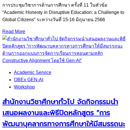
การประชุมวิชาการด้านการศึกษา ครั้งที่ 11 ในหัวข้อ
“Academic Honesty in Disruptive Education: a Challenge to
Global Citizens” ระหว่างวันที่ 15-16 มิถุนายน 2566
Read More
Academic Service
OBEx GEN-AI
Workshop
สำนักงานวิชาศึกษาทั่วไป จัดกิจกรรมนำ
เสนอผลงานและพิธีปิดหลักสูตร “การ
พัฒนาบุคลากรทางการศึกษาให้มีสมรรถนะ