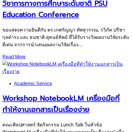
วิชาการทางการศึกษาระดับชาติ PSU
Education Conference
ขอแสดงความยินดีกับ ดร.เกศกัญญา ทัศสุวรรณ, รวิภัค ปรีชา
กุลดำรง และ ธนชาติ สุคนธ์ทิพย์ ที่ได้รับรางวัลผลงานวิจัยระดับ
ดีเด่น จากการนำเสนอผลงานวิจัยเรื่อง…
Read More
Academic Service
Workshop NotebookLM เครื่องมือที่
ทำให้งานเอกสารเป็นเรื่องง่าย
คณะศิลปศาสตร์ จัดกิจกรรม Lunch Talk ในหัวข้อ