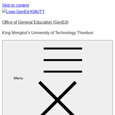
Skip to content
Office of General Education (GenEd)
King Mongkut’s University of Technology Thonburi
Menu