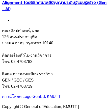
Alignment โดยใช้เทคโนโลยีปัญญาประดิษฐ์แบบรู้สร้าง (Gen
- AI)
คณะศิลปศาสตร์, มจธ.
126 ถนนประชาอุทิศ
บางมด ทุ่งครุ กรุงเทพฯ 10140
ติดต่อเรื่องทั่วไป-งานวิชาการ
โทร. 02-4708782
ติดต่อ การลงทะเบียน รายวิชา
GEN / GEC / GES
โทร. 02-4708719
ดาวน์โหลด Logo GenEd, KMUTT
Copyright © General of Education, KMUTT |