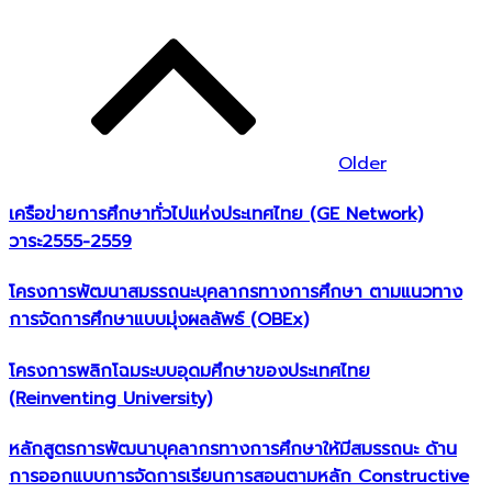
Older
เครือข่ายการศึกษาทั่วไปแห่งประเทศไทย (GE Network)​
วาระ2555-2559
โครงการพัฒนาสมรรถนะบุคลากรทางการศึกษา ตามแนวทาง
การจัดการศึกษาแบบมุ่งผลลัพธ์ (OBEx)
โครงการพลิกโฉมระบบอุดมศึกษาของประเทศไทย
(Reinventing University)
หลักสูตรการพัฒนาบุคลากรทางการศึกษาให้มีสมรรถนะ ด้าน
การออกแบบการจัดการเรียนการสอนตามหลัก Constructive