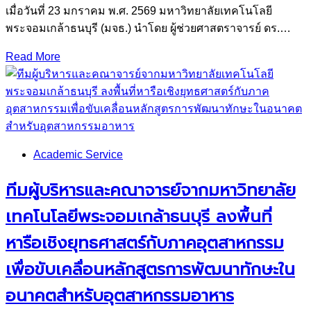
เมื่อวันที่ 23 มกราคม พ.ศ. 2569 มหาวิทยาลัยเทคโนโลยี
พระจอมเกล้าธนบุรี (มจธ.) นำโดย ผู้ช่วยศาสตราจารย์ ดร.…
Read More
Academic Service
ทีมผู้บริหารและคณาจารย์จากมหาวิทยาลัย
เทคโนโลยีพระจอมเกล้าธนบุรี ลงพื้นที่
หารือเชิงยุทธศาสตร์กับภาคอุตสาหกรรม
เพื่อขับเคลื่อนหลักสูตรการพัฒนาทักษะใน
อนาคตสำหรับอุตสาหกรรมอาหาร