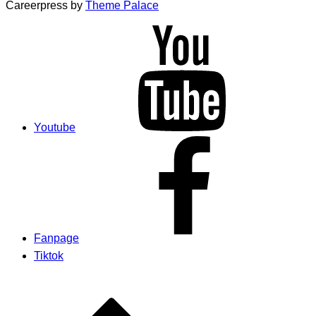
Careerpress by
Theme Palace
Youtube
Fanpage
Tiktok