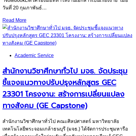
“NotebookLM เครื่องมือที่ทำให้งานเอกสารเป็นเรื่องง่าย” เมื่อ
วันที่ 20 กุมภาพันธ์…
Read More
Academic Service
สำนักงานวิชาศึกษาทั่วไป มจธ. จัดประชุม
ชี้แจงแนวทางปรับปรุงหลักสูตร GEC
23301 โครงงาน: สร้างการเปลี่ยนแปลง
ทางสังคม (GE Capstone)
สำนักงานวิชาศึกษาทั่วไป คณะศิลปศาสตร์ มหาวิทยาลัย
เทคโนโลยีพระจอมเกล้าธนบุรี (มจธ.) ได้จัดการประชุมหารือ