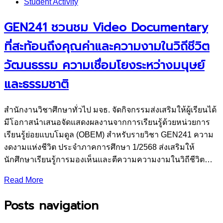
Student Activity
GEN241 ชวนชม Video Documentary
ที่สะท้อนถึงคุณค่าและความงามในวิถีชีวิต
วัฒนธรรม ความเชื่อมโยงระหว่างมนุษย์
และธรรมชาติ
สำนักงานวิชาศึกษาทั่วไป มจธ. จัดกิจกรรมส่งเสริมให้ผู้เรียนได้
มีโอกาสนำเสนอจัดแสดงผลงานจากการเรียนรู้ด้วยหน่วยการ
เรียนรู้ย่อยแบบโมดูล (OBEM) สำหรับรายวิชา GEN241 ความ
งดงามแห่งชีวิต ประจำภาคการศึกษา 1/2568 ส่งเสริมให้
นักศึกษาเรียนรู้การมองเห็นและตีความความงามในวิถีชีวิต…
Read More
Posts navigation