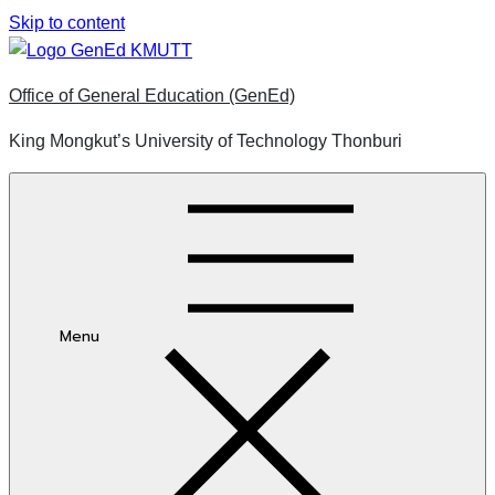
Skip to content
Office of General Education (GenEd)
King Mongkut’s University of Technology Thonburi
Menu