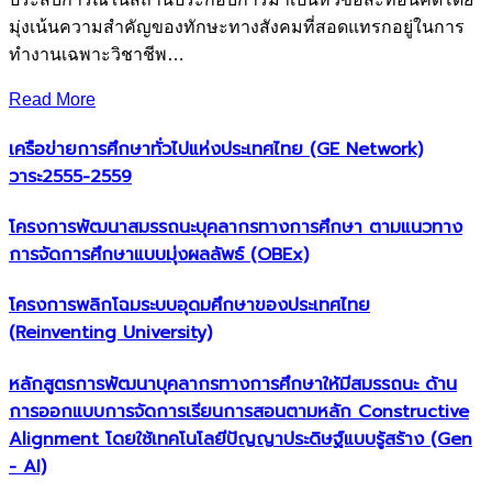
มุ่งเน้นความสำคัญของทักษะทางสังคมที่สอดแทรกอยู่ในการ
ทำงานเฉพาะวิชาชีพ…
Read More
เครือข่ายการศึกษาทั่วไปแห่งประเทศไทย (GE Network)​
วาระ2555-2559
โครงการพัฒนาสมรรถนะบุคลากรทางการศึกษา ตามแนวทาง
การจัดการศึกษาแบบมุ่งผลลัพธ์ (OBEx)
โครงการพลิกโฉมระบบอุดมศึกษาของประเทศไทย
(Reinventing University)
หลักสูตรการพัฒนาบุคลากรทางการศึกษาให้มีสมรรถนะ ด้าน
การออกแบบการจัดการเรียนการสอนตามหลัก Constructive
Alignment โดยใช้เทคโนโลยีปัญญาประดิษฐ์แบบรู้สร้าง (Gen
- AI)