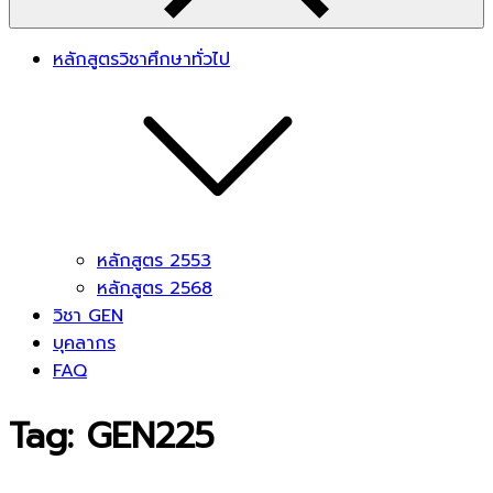
หลักสูตรวิชาศึกษาทั่วไป
หลักสูตร 2553
หลักสูตร 2568
วิชา GEN
บุคลากร
FAQ
Tag:
GEN225