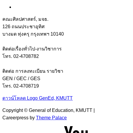
คณะศิลปศาสตร์, มจธ.
126 ถนนประชาอุทิศ
บางมด ทุ่งครุ กรุงเทพฯ 10140
ติดต่อเรื่องทั่วไป-งานวิชาการ
โทร. 02-4708782
ติดต่อ การลงทะเบียน รายวิชา
GEN / GEC / GES
โทร. 02-4708719
ดาวน์โหลด Logo GenEd, KMUTT
Copyright © General of Education, KMUTT |
Careerpress by
Theme Palace