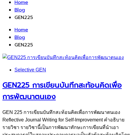
Home
Blog
GEN225
Home
Blog
GEN225
Selective GEN
GEN225 การเขียนบันทึกสะท้อนคิดเพื่อ
การพัฒนาตนเอง
GEN 225 การเขียนบันทึกสะท้อนคิดเพื่อการพัฒนาตนเอง
Reflective Journal Writing for Self-Improvement คำอธิบาย
รายวิชา รายวิชานี้เป็นการพัฒนาทักษะการเขียนที่นำเอา
ประสบการณ์ในสถานประกอบการมาเป็นหัวข้อสะท้อนคิดโดย