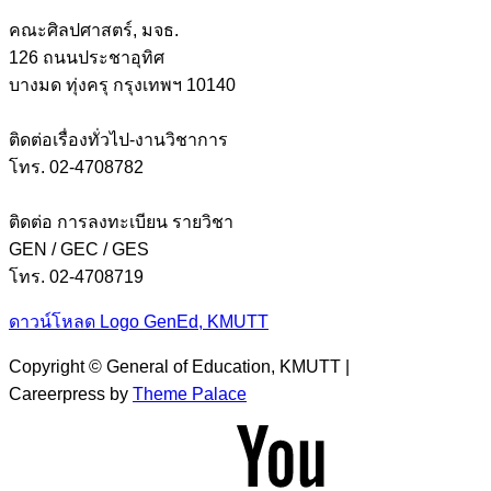
คณะศิลปศาสตร์, มจธ.
126 ถนนประชาอุทิศ
บางมด ทุ่งครุ กรุงเทพฯ 10140
ติดต่อเรื่องทั่วไป-งานวิชาการ
โทร. 02-4708782
ติดต่อ การลงทะเบียน รายวิชา
GEN / GEC / GES
โทร. 02-4708719
ดาวน์โหลด Logo GenEd, KMUTT
Copyright © General of Education, KMUTT |
Careerpress by
Theme Palace