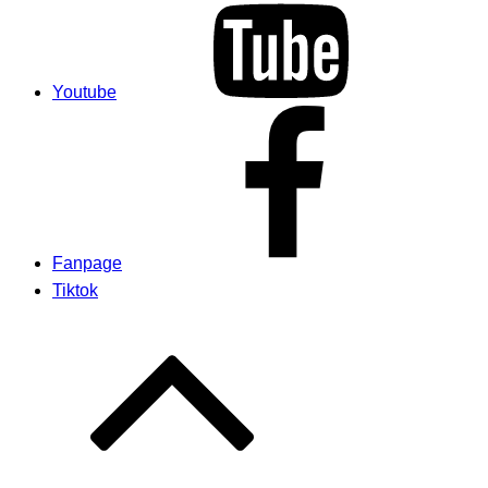
Youtube
Fanpage
Tiktok