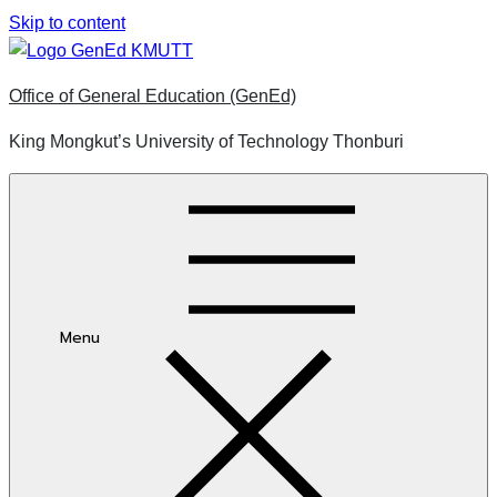
Skip to content
Office of General Education (GenEd)
King Mongkut’s University of Technology Thonburi
Menu