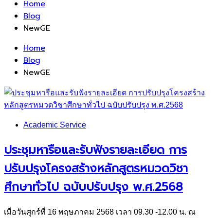
Home
Blog
NewGE
Home
Blog
NewGE
Academic Service
ประชุมหารือและรับฟังรายละเอียด การ
ปรับปรุงโครงสร้างหลักสูตรหมวดวิชา
ศึกษาทั่วไป ฉบับปรับปรุง พ.ศ.2568
เมื่อวันศุกร์ที่ 16 พฤษภาคม 2568 เวลา 09.30 -12.00 น. ณ