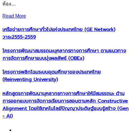
ห้อง…
Read More
เครือข่ายการศึกษาทั่วไปแห่งประเทศไทย (GE Network)​
วาระ2555-2559
โครงการพัฒนาสมรรถนะบุคลากรทางการศึกษา ตามแนวทาง
การจัดการศึกษาแบบมุ่งผลลัพธ์ (OBEx)
โครงการพลิกโฉมระบบอุดมศึกษาของประเทศไทย
(Reinventing University)
หลักสูตรการพัฒนาบุคลากรทางการศึกษาให้มีสมรรถนะ ด้าน
การออกแบบการจัดการเรียนการสอนตามหลัก Constructive
Alignment โดยใช้เทคโนโลยีปัญญาประดิษฐ์แบบรู้สร้าง (Gen
- AI)