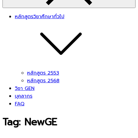
หลักสูตรวิชาศึกษาทั่วไป
หลักสูตร 2553
หลักสูตร 2568
วิชา GEN
บุคลากร
FAQ
Tag:
NewGE