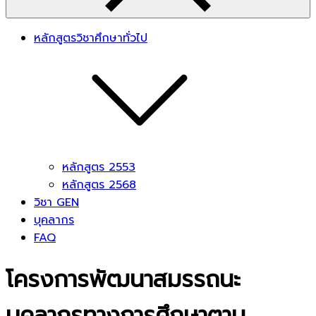
หลักสูตรวิชาศึกษาทั่วไป
หลักสูตร 2553
หลักสูตร 2568
วิชา GEN
บุคลากร
FAQ
โครงการพัฒนาสมรรถนะ
บุคลากรทางการศึกษาตาม