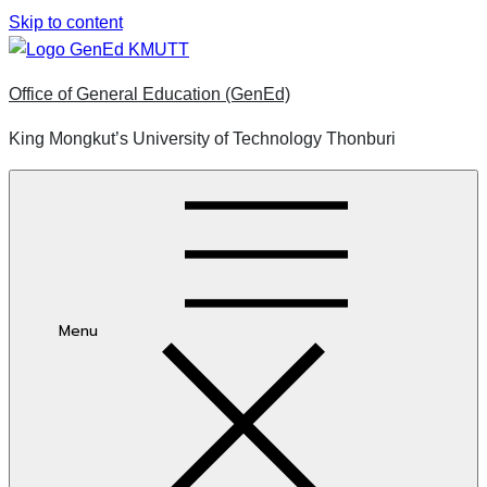
Skip to content
Office of General Education (GenEd)
King Mongkut’s University of Technology Thonburi
Menu