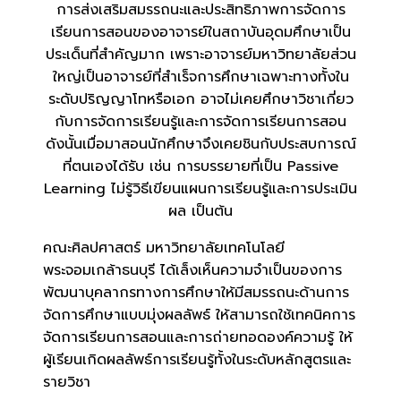
การส่งเสริมสมรรถนะและประสิทธิภาพการจัดการ
เรียนการสอนของอาจารย์ในสถาบันอุดมศึกษาเป็น
ประเด็นที่สำคัญมาก เพราะอาจารย์มหาวิทยาลัยส่วน
ใหญ่เป็นอาจารย์ที่สำเร็จการศึกษาเฉพาะทางทั้งใน
ระดับปริญญาโทหรือเอก อาจไม่เคยศึกษาวิชาเกี่ยว
กับการจัดการเรียนรู้และการจัดการเรียนการสอน
ดังนั้นเมื่อมาสอนนักศึกษาจึงเคยชินกับประสบการณ์
ที่ตนเองได้รับ เช่น การบรรยายที่เป็น Passive
Learning ไม่รู้วิธีเขียนแผนการเรียนรู้และการประเมิน
ผล เป็นต้น
คณะศิลปศาสตร์ มหาวิทยาลัยเทคโนโลยี
พระจอมเกล้าธนบุรี ได้เล็งเห็นความจำเป็นของการ
พัฒนาบุคลากรทางการศึกษาให้มีสมรรถนะด้านการ
จัดการศึกษาแบบมุ่งผลลัพธ์ ให้สามารถใช้เทคนิคการ
จัดการเรียนการสอนและการถ่ายทอดองค์ความรู้ ให้
ผู้เรียนเกิดผลลัพธ์การเรียนรู้ทั้งในระดับหลักสูตรและ
รายวิชา