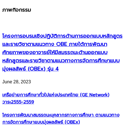
ภาพกิจกรรม
โครงการอบรมเชิงปฏิบัติการด้านการออกแบบหลักสูตร
และรายวิชาตามแนวทาง OBE ภายใต้การพัฒนา
ศักยภาพของอาจารย์ให้มีสมรรถนะด้านออกแบบ
หลักสูตรและรายวิชาตามแนวทางการจัดการศึกษาแบบ
มุ่งผลลัพธ์ (OBEx) รุ่น 4
June 28, 2023
เครือข่ายการศึกษาทั่วไปแห่งประเทศไทย (GE Network)​
วาระ2555-2559
โครงการพัฒนาสมรรถนะบุคลากรทางการศึกษา ตามแนวทาง
การจัดการศึกษาแบบมุ่งผลลัพธ์ (OBEx)