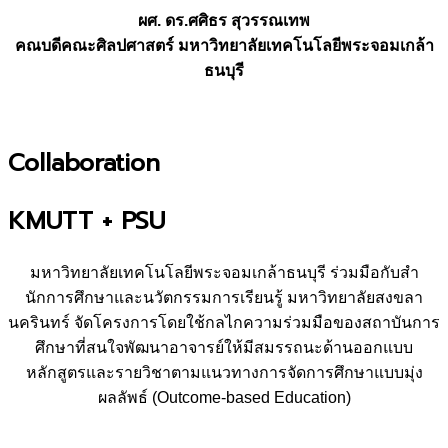
ผศ. ดร.ศศิธร สุวรรณเทพ
คณบดีคณะศิลปศาสตร์
มหาวิทยาลัยเทคโนโลยีพระจอมเกล้า
ธนบุรี
Collaboration
KMUTT + PSU
มหาวิทยาลัยเทคโนโลยีพระจอมเกล้าธนบุรี ร่วมมือกับสํา
นักการศึกษาและนวัตกรรมการเรียนรู้ มหาวิทยาลัยสงขลา
นครินทร์ จัดโครงการโดยใช้กลไกความร่วมมือของสถาบันการ
ศึกษาที่สนใจพัฒนาอาจารย์ให้มีสมรรถนะด้านออกแบบ
หลักสูตรและรายวิชาตามแนวทางการจัดการศึกษาแบบมุ่ง
ผลลัพธ์ (Outcome-based Education)