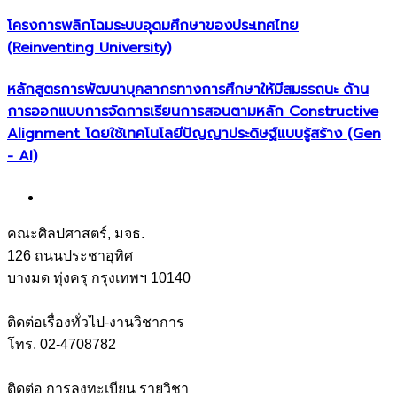
โครงการพลิกโฉมระบบอุดมศึกษาของประเทศไทย
(Reinventing University)
หลักสูตรการพัฒนาบุคลากรทางการศึกษาให้มีสมรรถนะ ด้าน
การออกแบบการจัดการเรียนการสอนตามหลัก Constructive
Alignment โดยใช้เทคโนโลยีปัญญาประดิษฐ์แบบรู้สร้าง (Gen
- AI)
คณะศิลปศาสตร์, มจธ.
126 ถนนประชาอุทิศ
บางมด ทุ่งครุ กรุงเทพฯ 10140
ติดต่อเรื่องทั่วไป-งานวิชาการ
โทร. 02-4708782
ติดต่อ การลงทะเบียน รายวิชา