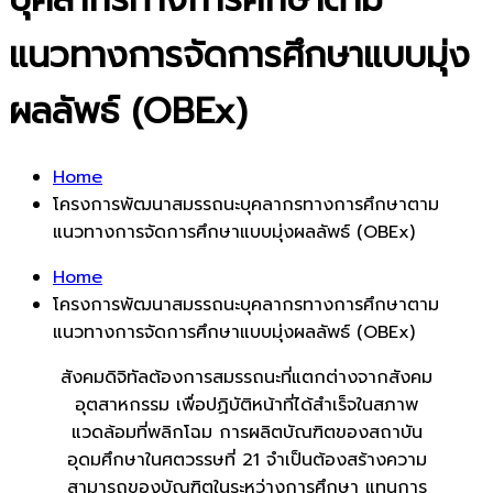
แนวทางการจัดการศึกษาแบบมุ่ง
ผลลัพธ์ (OBEx)
Home
โครงการพัฒนาสมรรถนะบุคลากรทางการศึกษาตาม
แนวทางการจัดการศึกษาแบบมุ่งผลลัพธ์ (OBEx)
Home
โครงการพัฒนาสมรรถนะบุคลากรทางการศึกษาตาม
แนวทางการจัดการศึกษาแบบมุ่งผลลัพธ์ (OBEx)
สังคมดิจิทัลต้องการสมรรถนะที่แตกต่างจากสังคม
อุตสาหกรรม เพื่อปฏิบัติหน้าที่ได้สำเร็จในสภาพ
แวดล้อมที่พลิกโฉม การผลิตบัณฑิตของสถาบัน
อุดมศึกษาในศตวรรษที่ 21 จำเป็นต้องสร้างความ
สามารถของบัณฑิตในระหว่างการศึกษา แทนการ