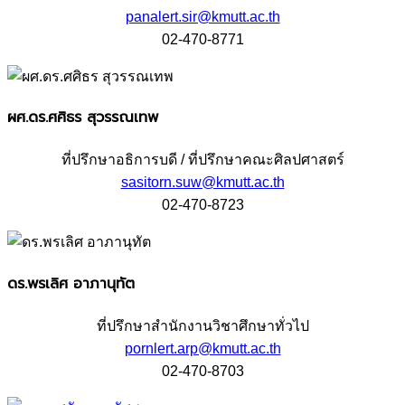
panalert.sir@kmutt.ac.th
02-470-8771​
ผศ.ดร.ศศิธร สุวรรณเทพ
ที่ปรึกษาอธิการบดี / ที่ปรึกษาคณะศิลปศาสตร์
sasitorn.suw@kmutt.ac.th
02-470-8723
ดร.พรเลิศ อาภานุทัต
ที่ปรึกษาสำนักงานวิชาศึกษาทั่วไป
pornlert.arp@kmutt.ac.th
02-470-8703