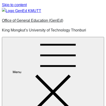
Skip to content
Office of General Education (GenEd)
King Mongkut’s University of Technology Thonburi
Menu