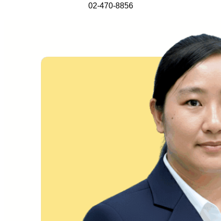
02-470-8856