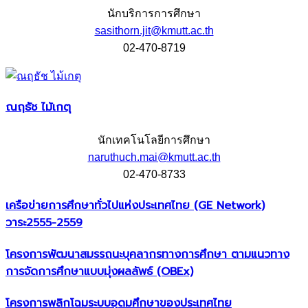
นักบริการการศึกษา
sasithorn.jit@kmutt.ac.th
02-470-8719
ณฤธัช ไม้เกตุ
นักเทคโนโลยีการศึกษา
naruthuch.mai@kmutt.ac.th
02-470-8733
เครือข่ายการศึกษาทั่วไปแห่งประเทศไทย (GE Network)​
วาระ2555-2559
โครงการพัฒนาสมรรถนะบุคลากรทางการศึกษา ตามแนวทาง
การจัดการศึกษาแบบมุ่งผลลัพธ์ (OBEx)
โครงการพลิกโฉมระบบอุดมศึกษาของประเทศไทย