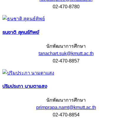
02-470-8780
ธนชาติ สุคนธ์ทิพย์
นักพัฒนาการศึกษา
tanachart.suk@kmutt.ac.th
02-470-8857
ปริมประภา นามตาแสง
นักพัฒนาการศึกษา
primprapa.namt@kmutt.ac.th
02-470-8854