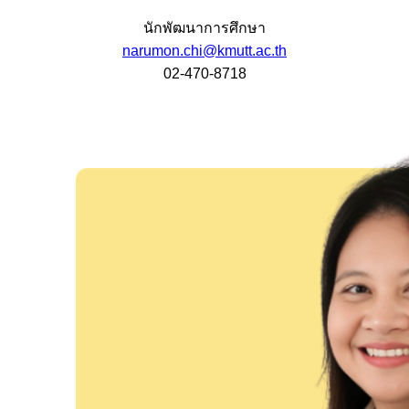
นักพัฒนาการศึกษา
narumon.chi@kmutt.ac.th
02-470-8718