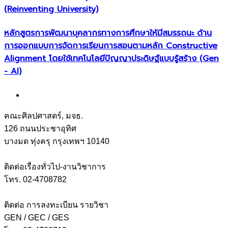
(Reinventing University)
หลักสูตรการพัฒนาบุคลากรทางการศึกษาให้มีสมรรถนะ ด้าน
การออกแบบการจัดการเรียนการสอนตามหลัก Constructive
Alignment โดยใช้เทคโนโลยีปัญญาประดิษฐ์แบบรู้สร้าง (Gen
- AI)
คณะศิลปศาสตร์, มจธ.
126 ถนนประชาอุทิศ
บางมด ทุ่งครุ กรุงเทพฯ 10140
ติดต่อเรื่องทั่วไป-งานวิชาการ
โทร. 02-4708782
ติดต่อ การลงทะเบียน รายวิชา
GEN / GEC / GES