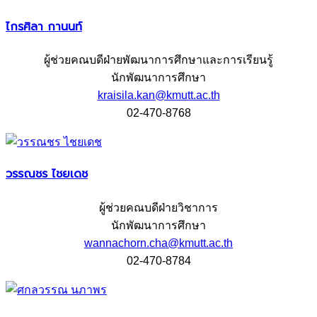
ไกรศิลา กานนท์
ผู้ช่วยคณบดีฝ่ายพัฒนาการศึกษาและการเรียนรู้
นักพัฒนาการศึกษา
kraisila.kan@kmutt.ac.th
02-470-8768
วรรณชร ไชยเดช
ผู้ช่วยคณบดีฝ่ายวิชาการ
นักพัฒนาการศึกษา
wannachorn.cha@kmutt.ac.th
02-470-8784