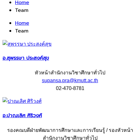
Home
Team
Home
Team
อ.สุพรรษา ประสงค์สุข
หัวหน้าสำนักงานวิชาศึกษาทั่วไป
supansa.pra@kmutt.ac.th
02-470-8781
อ.ปาณเลิศ ศิริวงศ์
รองคณบดีฝ่ายพัฒนาการศึกษาและการเรียนรู้ / รองหัวหน้า
สำนักงานวิชาศึกษาทั่วไป