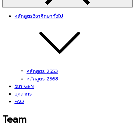
หลักสูตรวิชาศึกษาทั่วไป
หลักสูตร 2553
หลักสูตร 2568
วิชา GEN
บุคลากร
FAQ
Team