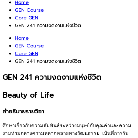
Home
GEN Course
Core GEN
GEN 241 ความงดงามแห่งชีวิต
Home
GEN Course
Core GEN
GEN 241 ความงดงามแห่งชีวิต
GEN 241 ความงดงามแห่งชีวิต
Beauty of Life
คำอธิบายรายวิชา
ศึกษาเกี่ยวกับความสัมพันธ์ระหว่างมนุษย์กับคุณค่าและความ
งามท่ามกลางความหลากหลายทางวัฒนธรรม เน้นที่การรับ