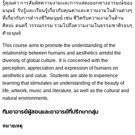
รู้คุณค่า การสัมผัสความงามและการแสดงออกทางอารมณ์ของ
มนุษย์ รับรู้และเรียนรู้เกี่ยวกับคุณค่าและความงามในด้านต่างๆ
ที่เกี่ยวกับการดำรงชีวิตมนุษย์ เช่น ชีวิตกับความงามในด้าน
ศิลปะ ดนตรี วรรณกรรม รวมไปถึงความงามในธรรมชาติรอบๆ
ตัวมนุษย์
This course aims to promote the understanding of the
relationship between humans and aesthetics amidst the
diversity of global culture. It is concerned with the
perception, appreciation and expression of humans on
aesthetics and value. Students are able to experience
learning that stimulates an understanding of the beauty of
life, artwork, music and literature, as well as the cultural and
natural environments.
ทีมอาจารย์ผู้สอนและอาจารย์ที่ปรึกษากลุ่ม
หมายเหตุ