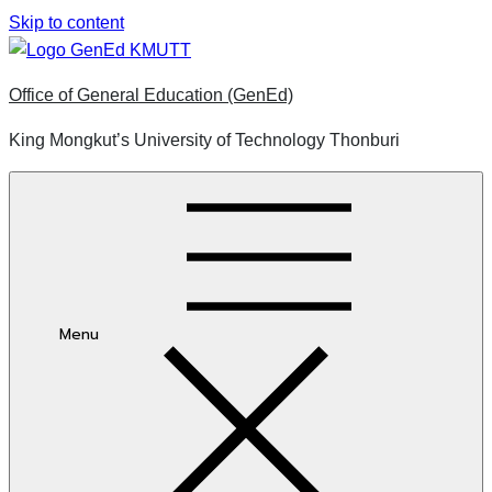
Skip to content
Office of General Education (GenEd)
King Mongkut’s University of Technology Thonburi
Menu