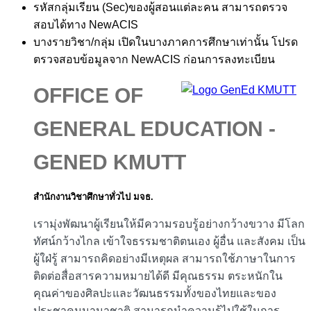
รหัสกลุ่มเรียน (Sec)ของผู้สอนแต่ละคน สามารถตรวจ
สอบได้ทาง NewACIS
บางรายวิชา/กลุ่ม เปิดในบางภาคการศึกษาเท่านั้น โปรด
ตรวจสอบข้อมูลจาก NewACIS ก่อนการลงทะเบียน
OFFICE OF
GENERAL EDUCATION -
GENED KMUTT
สำนักงานวิชาศึกษาทั่วไป มจธ.
เรามุ่งพัฒนาผู้เรียนให้มีความรอบรู้อย่างกว้างขวาง มีโลก
ทัศน์กว้างไกล เข้าใจธรรมชาติตนเอง ผู้อื่น และสังคม เป็น
ผู้ใฝ่รู้ สามารถคิดอย่างมีเหตุผล สามารถใช้ภาษาในการ
ติดต่อสื่อสารความหมายได้ดี มีคุณธรรม ตระหนักใน
คุณค่าของศิลปะและวัฒนธรรมทั้งของไทยและของ
ประชาคมนานาชาติ สามารถนำความรู้ไปใช้ในการ