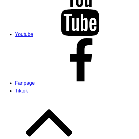
Youtube
Fanpage
Tiktok