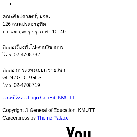
คณะศิลปศาสตร์, มจธ.
126 ถนนประชาอุทิศ
บางมด ทุ่งครุ กรุงเทพฯ 10140
ติดต่อเรื่องทั่วไป-งานวิชาการ
โทร. 02-4708782
ติดต่อ การลงทะเบียน รายวิชา
GEN / GEC / GES
โทร. 02-4708719
ดาวน์โหลด Logo GenEd, KMUTT
Copyright © General of Education, KMUTT |
Careerpress by
Theme Palace