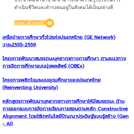
ดำเนินชีวิตและดำรงตนอยู่ในสังคมได้เป็นอย่างดี
View all posts
เครือข่ายการศึกษาทั่วไปแห่งประเทศไทย (GE Network)​
วาระ2555-2559
โครงการพัฒนาสมรรถนะบุคลากรทางการศึกษา ตามแนวทาง
การจัดการศึกษาแบบมุ่งผลลัพธ์ (OBEx)
โครงการพลิกโฉมระบบอุดมศึกษาของประเทศไทย
(Reinventing University)
หลักสูตรการพัฒนาบุคลากรทางการศึกษาให้มีสมรรถนะ ด้าน
การออกแบบการจัดการเรียนการสอนตามหลัก Constructive
Alignment โดยใช้เทคโนโลยีปัญญาประดิษฐ์แบบรู้สร้าง (Gen
- AI)