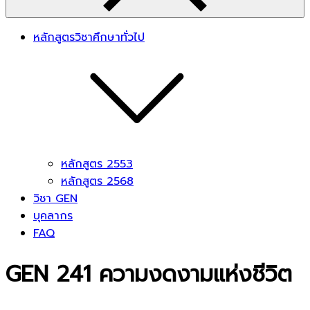
หลักสูตรวิชาศึกษาทั่วไป
หลักสูตร 2553
หลักสูตร 2568
วิชา GEN
บุคลากร
FAQ
GEN 241 ความงดงามแห่งชีวิต