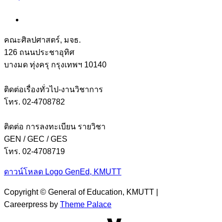
คณะศิลปศาสตร์, มจธ.
126 ถนนประชาอุทิศ
บางมด ทุ่งครุ กรุงเทพฯ 10140
ติดต่อเรื่องทั่วไป-งานวิชาการ
โทร. 02-4708782
ติดต่อ การลงทะเบียน รายวิชา
GEN / GEC / GES
โทร. 02-4708719
ดาวน์โหลด Logo GenEd, KMUTT
Copyright © General of Education, KMUTT |
Careerpress by
Theme Palace