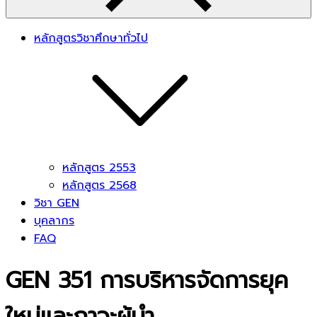
หลักสูตรวิชาศึกษาทั่วไป
หลักสูตร 2553
หลักสูตร 2568
วิชา GEN
บุคลากร
FAQ
GEN 351 การบริหารจัดการยุค
ใหม่และภาวะผู้นำ