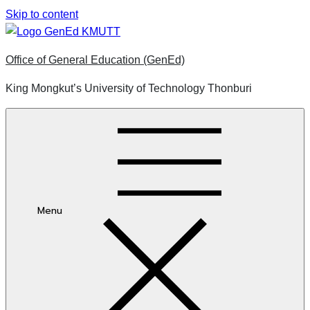
Skip to content
Office of General Education (GenEd)
King Mongkut’s University of Technology Thonburi
Menu