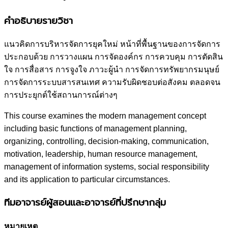
คำอธิบายรายวิชา
แนวคิดการบริหารจัดการยุคใหม่ หน้าที่พื้นฐานของการจัดการ
ประกอบด้วย การวางแผน การจัดองค์กร การควบคุม การตัดสิน
ใจ การสื่อสาร การจูงใจ ภาวะผู้นำ การจัดการทรัพยากรมนุษย์
การจัดการระบบสารสนเทศ ความรับผิดชอบต่อสังคม ตลอดจน
การประยุกต์ใช้สถานการณ์ต่างๆ
This course examines the modern management concept
including basic functions of management planning,
organizing, controlling, decision-making, communication,
motivation, leadership, human resource management,
management of information systems, social responsibility
and its application to particular circumstances.
ทีมอาจารย์ผู้สอนและอาจารย์ที่ปรึกษากลุ่ม
หมายเหตุ