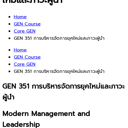
Home
GEN Course
Core GEN
GEN 351 การบริหารจัดการยุคใหม่และภาวะผู้นำ
Home
GEN Course
Core GEN
GEN 351 การบริหารจัดการยุคใหม่และภาวะผู้นำ
GEN 351 การบริหารจัดการยุคใหม่และภาวะ
ผู้นำ
Modern Management and
Leadership