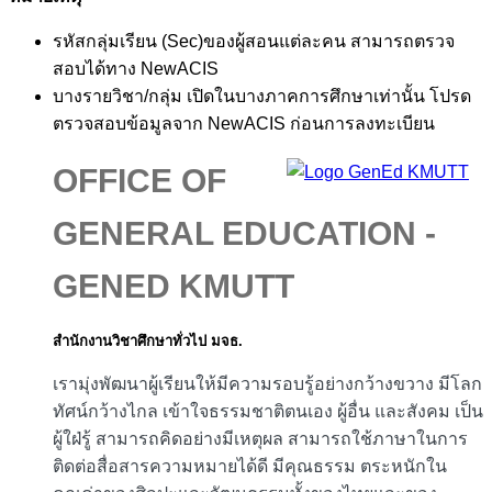
รหัสกลุ่มเรียน (Sec)ของผู้สอนแต่ละคน สามารถตรวจ
สอบได้ทาง NewACIS
บางรายวิชา/กลุ่ม เปิดในบางภาคการศึกษาเท่านั้น โปรด
ตรวจสอบข้อมูลจาก NewACIS ก่อนการลงทะเบียน
OFFICE OF
GENERAL EDUCATION -
GENED KMUTT
สำนักงานวิชาศึกษาทั่วไป มจธ.
เรามุ่งพัฒนาผู้เรียนให้มีความรอบรู้อย่างกว้างขวาง มีโลก
ทัศน์กว้างไกล เข้าใจธรรมชาติตนเอง ผู้อื่น และสังคม เป็น
ผู้ใฝ่รู้ สามารถคิดอย่างมีเหตุผล สามารถใช้ภาษาในการ
ติดต่อสื่อสารความหมายได้ดี มีคุณธรรม ตระหนักใน