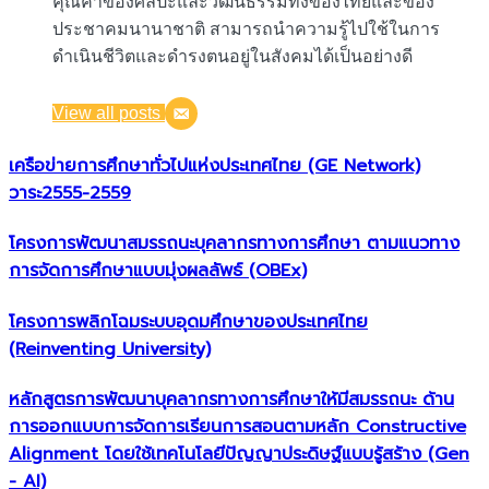
คุณค่าของศิลปะและวัฒนธรรมทั้งของไทยและของ
ประชาคมนานาชาติ สามารถนำความรู้ไปใช้ในการ
ดำเนินชีวิตและดำรงตนอยู่ในสังคมได้เป็นอย่างดี
View all posts
เครือข่ายการศึกษาทั่วไปแห่งประเทศไทย (GE Network)​
วาระ2555-2559
โครงการพัฒนาสมรรถนะบุคลากรทางการศึกษา ตามแนวทาง
การจัดการศึกษาแบบมุ่งผลลัพธ์ (OBEx)
โครงการพลิกโฉมระบบอุดมศึกษาของประเทศไทย
(Reinventing University)
หลักสูตรการพัฒนาบุคลากรทางการศึกษาให้มีสมรรถนะ ด้าน
การออกแบบการจัดการเรียนการสอนตามหลัก Constructive
Alignment โดยใช้เทคโนโลยีปัญญาประดิษฐ์แบบรู้สร้าง (Gen
- AI)