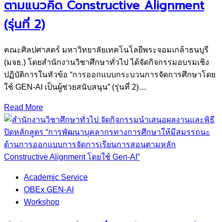
ตามแนวคิด Constructive Alignment
(รุ่นที่ 2)
คณะศิลปศาสตร์ มหาวิทยาลัยเทคโนโลยีพระจอมเกล้าธนบุรี
(มจธ.) โดยสำนักงานวิชาศึกษาทั่วไป ได้จัดกิจกรรมอบรมเชิง
ปฏิบัติการในหัวข้อ “การออกแบบกระบวนการจัดการศึกษาโดย
ใช้ GEN-AI เป็นผู้ช่วยสนับสนุน” (รุ่นที่ 2)…
Read More
Academic Service
OBEx GEN-AI
Workshop