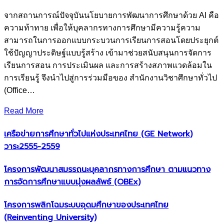
จากสถานการณ์ปัจจุบันนโยบายการพัฒนาการศึกษาด้วย AI คือ
ความท้าทาย เพื่อให้บุคลากรทางการศึกษามีความรู้ความ
สามารถในการออกแบบกระบวนการเรียนการสอนโดยประยุกต์
ใช้ปัญญาประดิษฐ์แบบรู้สร้าง เข้ามาช่วยสนับสนุนการจัดการ
เรียนการสอน การประเมินผล และการสร้างสภาพแวดล้อมใน
การเรียนรู้ จึงนำไปสู่การร่วมมือของ สำนักงานวิชาศึกษาทั่วไป
(Office…
Read More
เครือข่ายการศึกษาทั่วไปแห่งประเทศไทย (GE Network)​
วาระ2555-2559
โครงการพัฒนาสมรรถนะบุคลากรทางการศึกษา ตามแนวทาง
การจัดการศึกษาแบบมุ่งผลลัพธ์ (OBEx)
โครงการพลิกโฉมระบบอุดมศึกษาของประเทศไทย
(Reinventing University)