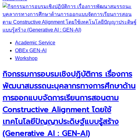
Academic Service
OBEx GEN-AI
Workshop
กิจกรรมการอบรมเชิงปฏิบัติการ เรื่องการ
พัฒนาสมรรถนะบุคลากรทางการศึกษาด้าน
การออกแบบจัดการเรียนการสอนตาม
Constructive Alignment โดยใช้
เทคโนโลยีปัญญาประดิษฐ์แบบรู้สร้าง
(Generative AI : GEN-AI)