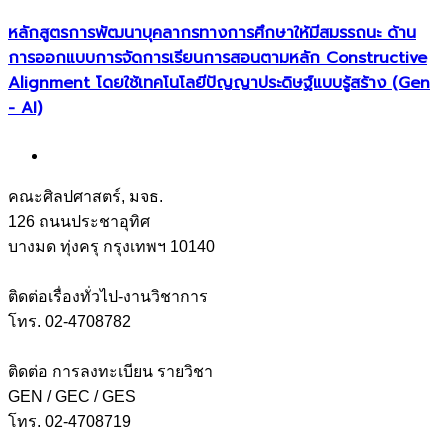
หลักสูตรการพัฒนาบุคลากรทางการศึกษาให้มีสมรรถนะ ด้าน
การออกแบบการจัดการเรียนการสอนตามหลัก Constructive
Alignment โดยใช้เทคโนโลยีปัญญาประดิษฐ์แบบรู้สร้าง (Gen
- AI)
คณะศิลปศาสตร์, มจธ.
126 ถนนประชาอุทิศ
บางมด ทุ่งครุ กรุงเทพฯ 10140
ติดต่อเรื่องทั่วไป-งานวิชาการ
โทร. 02-4708782
ติดต่อ การลงทะเบียน รายวิชา
GEN / GEC / GES
โทร. 02-4708719