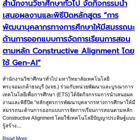
สำนักงานวิชาศึกษาทั่วไป จัดกิจกรรมนำ
เสนอผลงานและพิธีปิดหลักสูตร “การ
พัฒนาบุคลากรทางการศึกษาให้มีสมรรถนะ
ด้านการออกแบบการจัดการเรียนการสอน
ตามหลัก Constructive Alignment โดย
ใช้ Gen-AI”
สำนักงานวิชาศึกษาทั่วไป มหาวิทยาลัยเทคโนโลยี
พระจอมเกล้าธนบุรี (มจธ.) ร่วมกับหน่วยพัฒนาและบูรณาการ
เทคโนโลยีเพื่อการศึกษา (ETS) ได้จัดกิจกรรมการนำเสนอผล
งานและพิธีปิด “หลักสูตรการพัฒนาบุคลากรทางการศึกษาให้มี
สมรรถนะด้านการออกแบบการจัดการเรียนการสอนตามหลัก
Constructive Alignment โดยใช้เทคโนโลยีปัญญาประดิษฐ์แบบ
รู้สร้าง…
Read More