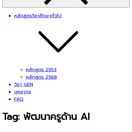
หลักสูตรวิชาศึกษาทั่วไป
หลักสูตร 2553
หลักสูตร 2568
วิชา GEN
บุคลากร
FAQ
Tag:
พัฒนาครูด้าน AI