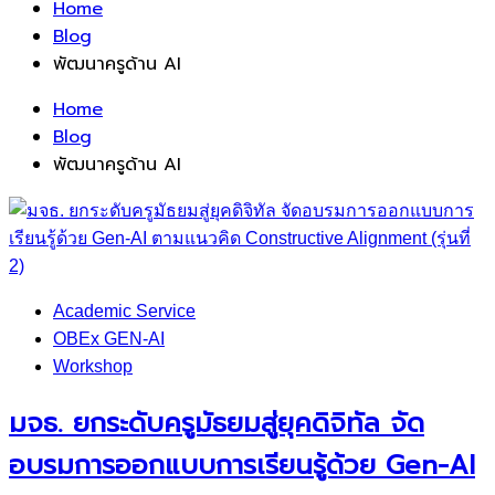
Home
Blog
พัฒนาครูด้าน AI
Home
Blog
พัฒนาครูด้าน AI
Academic Service
OBEx GEN-AI
Workshop
มจธ. ยกระดับครูมัธยมสู่ยุคดิจิทัล จัด
อบรมการออกแบบการเรียนรู้ด้วย Gen-AI