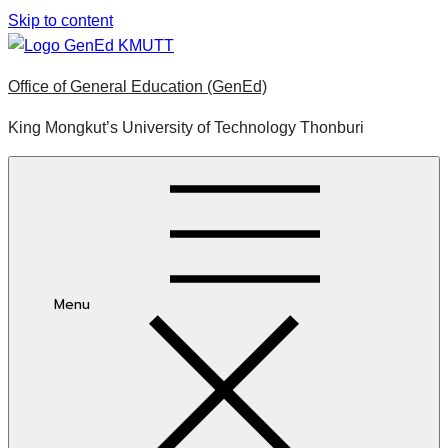
Skip to content
Office of General Education (GenEd)
King Mongkut’s University of Technology Thonburi
Menu