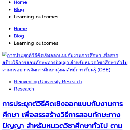
Home
Blog
Learning outcomes
Home
Blog
Learning outcomes
Reinventing University Research
Research
การประยุกต์วิธีคิดเชิงออกแบบกับงานการ
ศึกษา เพื่อสรรสร้างวิธีการสอนทักษะทาง
ปัญญา สําหรับหมวดวิชาศึกษาทั่วไป ตาม