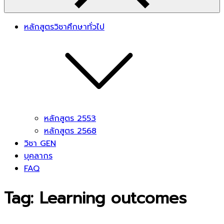
หลักสูตรวิชาศึกษาทั่วไป
หลักสูตร 2553
หลักสูตร 2568
วิชา GEN
บุคลากร
FAQ
Tag:
Learning outcomes