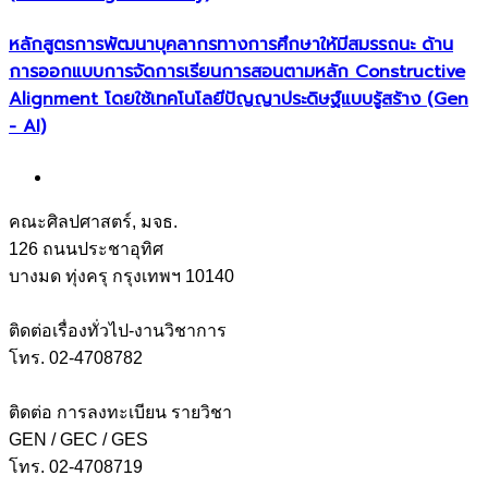
หลักสูตรการพัฒนาบุคลากรทางการศึกษาให้มีสมรรถนะ ด้าน
การออกแบบการจัดการเรียนการสอนตามหลัก Constructive
Alignment โดยใช้เทคโนโลยีปัญญาประดิษฐ์แบบรู้สร้าง (Gen
- AI)
คณะศิลปศาสตร์, มจธ.
126 ถนนประชาอุทิศ
บางมด ทุ่งครุ กรุงเทพฯ 10140
ติดต่อเรื่องทั่วไป-งานวิชาการ
โทร. 02-4708782
ติดต่อ การลงทะเบียน รายวิชา
GEN / GEC / GES
โทร. 02-4708719