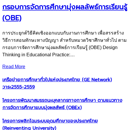
กรอบการจัดการศึกษามุ่งผลลัพธ์การเรียนรู้
(OBE)
การประยุกต์วิธีคิดเชิงออกแบบกับงานการศึกษา เพื่อสรรสร้าง
วิธีการสอนทักษะทางปัญญา สําหรับหมวดวิชาศึกษาทั่วไป ตาม
กรอบการจัดการศึกษามุ่งผลลัพธ์การเรียนรู้ (OBE) Design
Thinking in Educational Practice:…
Read More
เครือข่ายการศึกษาทั่วไปแห่งประเทศไทย (GE Network)​
วาระ2555-2559
โครงการพัฒนาสมรรถนะบุคลากรทางการศึกษา ตามแนวทาง
การจัดการศึกษาแบบมุ่งผลลัพธ์ (OBEx)
โครงการพลิกโฉมระบบอุดมศึกษาของประเทศไทย
(Reinventing University)