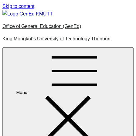
Skip to content
Office of General Education (GenEd)
King Mongkut’s University of Technology Thonburi
Menu