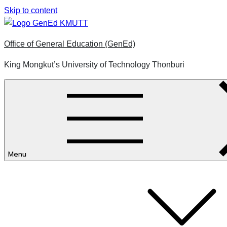
Skip to content
Office of General Education (GenEd)
King Mongkut’s University of Technology Thonburi
Menu