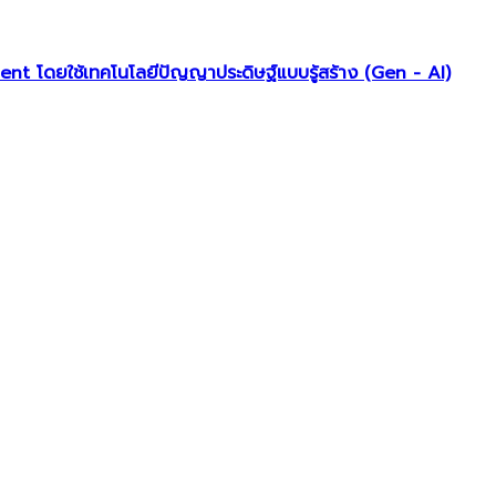
 โดยใช้เทคโนโลยีปัญญาประดิษฐ์แบบรู้สร้าง (Gen - AI)