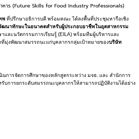
หาร (Future Skills for Food Industry Professionals)
เทพ
ที่ปรึกษาอธิการบดี พร้อมคณะ ได้ลงพื้นที่ประชุมหารือเชิง
รพัฒนาทักษะในอนาคตสำหรับผู้ประกอบอาชีพในอุตสาหกรรม
าและนวัตกรรมการเรียนรู้ (EILA) พร้อมทีมผู้บริหารและ
ที่มุ่งพัฒนาสมรรถนะแก่บุคลากรกลุ่มเป้าหมายของ
บริษัท
เนินการจัดการศึกษาของหลักสูตรระหว่าง มจธ. และ สำนักการ
หรับการยกระดับสมรรถนะบุคลากรให้สามารถปฏิบัติงานได้อย่าง