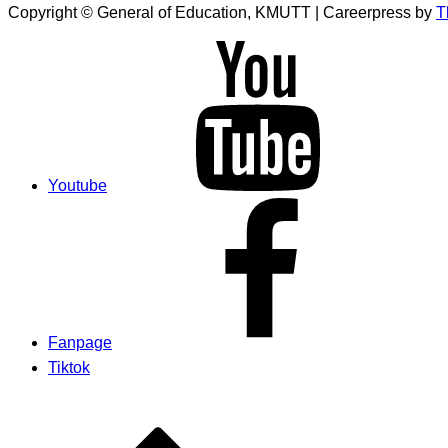
Copyright © General of Education, KMUTT | Careerpress by
T
Youtube
Fanpage
Tiktok