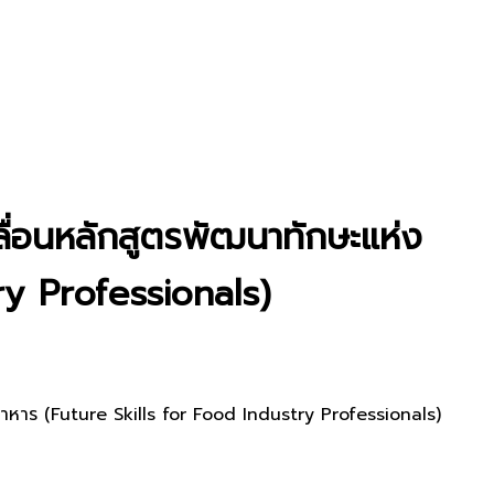
ื่อนหลักสูตรพัฒนาทักษะแห่ง
ry Professionals)
หาร (Future Skills for Food Industry Professionals)