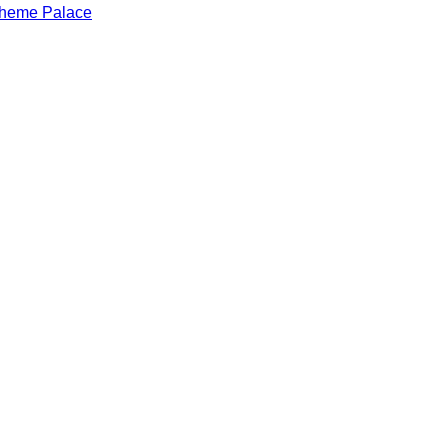
heme Palace