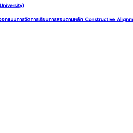
niversity)
ออกแบบการจัดการเรียนการสอนตามหลัก Constructive Alignment