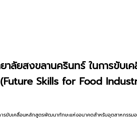
ยาลัยสงขลานครินทร์ ในการขับเคล
Future Skills for Food Indust
การขับเคลื่อนหลักสูตรพัฒนาทักษะแห่งอนาคตสำหรับอุตสาหกรรมอา