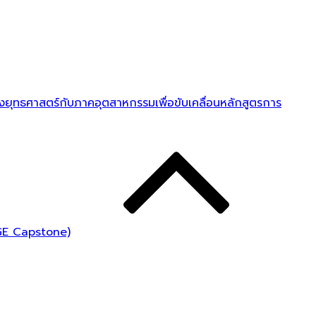
ชิงยุทธศาสตร์กับภาคอุตสาหกรรมเพื่อขับเคลื่อนหลักสูตรการ
(GE Capstone)