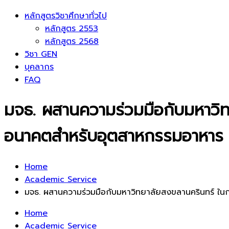
หลักสูตรวิชาศึกษาทั่วไป
หลักสูตร 2553
หลักสูตร 2568
วิชา GEN
บุคลากร
FAQ
มจธ. ผสานความร่วมมือกับมหาวิท
อนาคตสำหรับอุตสาหกรรมอาหาร (
Home
Academic Service
มจธ. ผสานความร่วมมือกับมหาวิทยาลัยสงขลานครินทร์ ใน
Home
Academic Service