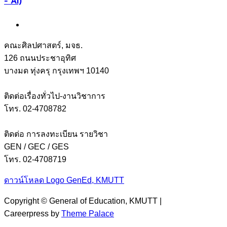
- AI)
คณะศิลปศาสตร์, มจธ.
126 ถนนประชาอุทิศ
บางมด ทุ่งครุ กรุงเทพฯ 10140
ติดต่อเรื่องทั่วไป-งานวิชาการ
โทร. 02-4708782
ติดต่อ การลงทะเบียน รายวิชา
GEN / GEC / GES
โทร. 02-4708719
ดาวน์โหลด Logo GenEd, KMUTT
Copyright © General of Education, KMUTT |
Careerpress by
Theme Palace