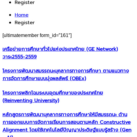
Register
Home
Register
[ultimatemember form_id=”161″]
เครือข่ายการศึกษาทั่วไปแห่งประเทศไทย (GE Network)​
วาระ2555-2559
โครงการพัฒนาสมรรถนะบุคลากรทางการศึกษา ตามแนวทาง
การจัดการศึกษาแบบมุ่งผลลัพธ์ (OBEx)
โครงการพลิกโฉมระบบอุดมศึกษาของประเทศไทย
(Reinventing University)
หลักสูตรการพัฒนาบุคลากรทางการศึกษาให้มีสมรรถนะ ด้าน
การออกแบบการจัดการเรียนการสอนตามหลัก Constructive
Alignment โดยใช้เทคโนโลยีปัญญาประดิษฐ์แบบรู้สร้าง (Gen