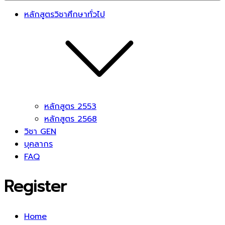
หลักสูตรวิชาศึกษาทั่วไป
หลักสูตร 2553
หลักสูตร 2568
วิชา GEN
บุคลากร
FAQ
Register
Home