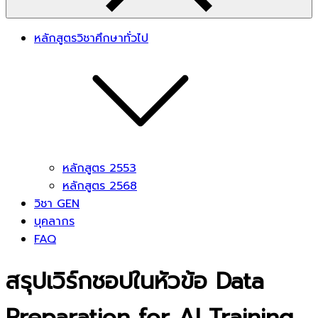
หลักสูตรวิชาศึกษาทั่วไป
หลักสูตร 2553
หลักสูตร 2568
วิชา GEN
บุคลากร
FAQ
สรุปเวิร์กชอปในหัวข้อ Data
Preparation for AI Training