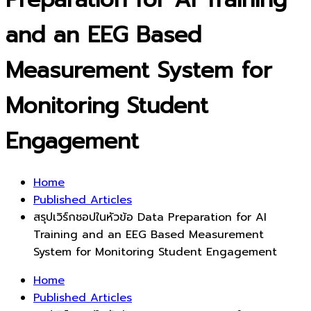
and an EEG Based
Measurement System for
Monitoring Student
Engagement
Home
Published Articles
สรุปเวิร์กชอปในหัวข้อ Data Preparation for AI
Training and an EEG Based Measurement
System for Monitoring Student Engagement
Home
Published Articles