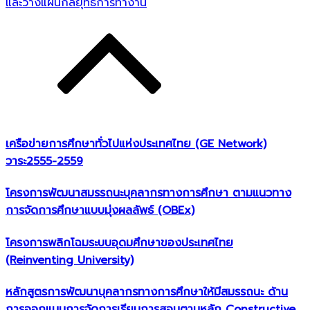
และวางแผนกลยุทธ์การทำงาน
เครือข่ายการศึกษาทั่วไปแห่งประเทศไทย (GE Network)​
วาระ2555-2559
โครงการพัฒนาสมรรถนะบุคลากรทางการศึกษา ตามแนวทาง
การจัดการศึกษาแบบมุ่งผลลัพธ์ (OBEx)
โครงการพลิกโฉมระบบอุดมศึกษาของประเทศไทย
(Reinventing University)
หลักสูตรการพัฒนาบุคลากรทางการศึกษาให้มีสมรรถนะ ด้าน
การออกแบบการจัดการเรียนการสอนตามหลัก Constructive