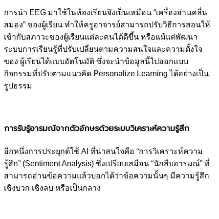
การนำ EEG มาใช้ในห้องเรียนจึงเป็นเหมือน “เครื่องอ่านคลื่น
สมอง” ของผู้เรียน ทำให้ครูอาจารย์สามารถปรับวิธีการสอนให้
เข้ากับสภาวะของผู้เรียนแต่ละคนได้ดีขึ้น หรือแม้แต่พัฒนา
ระบบการเรียนรู้ที่ปรับเปลี่ยนตามความสนใจและความตั้งใจ
ของ ผู้เรียนได้แบบอัตโนมัติ ซึ่งจะนำข้อมูลนี้ไปออกแบบ
กิจกรรมที่ปรับตามแนวคิด Personalize Learning ได้อย่างเป็น
รูปธรรม
การรับรู้อารมณ์จากตัวอักษรด้วยระบบวิเคราะห์ความรู้สึก
อีกหนึ่งการประยุกต์ใช้ AI ที่น่าสนใจคือ “การวิเคราะห์ความ
รู้สึก” (Sentiment Analysis) ซึ่งเปรียบเสมือน “นักสืบอารมณ์” ที่
สามารถอ่านข้อความแล้วบอกได้ว่าข้อความนั้นๆ มีความรู้สึก
เชิงบวก เชิงลบ หรือเป็นกลาง