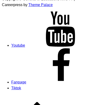
Careerpress by
Theme Palace
Youtube
Fanpage
Tiktok