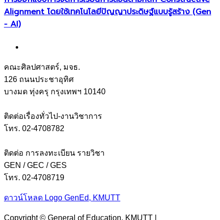
Alignment โดยใช้เทคโนโลยีปัญญาประดิษฐ์แบบรู้สร้าง (Gen
- AI)
คณะศิลปศาสตร์, มจธ.
126 ถนนประชาอุทิศ
บางมด ทุ่งครุ กรุงเทพฯ 10140
ติดต่อเรื่องทั่วไป-งานวิชาการ
โทร. 02-4708782
ติดต่อ การลงทะเบียน รายวิชา
GEN / GEC / GES
โทร. 02-4708719
ดาวน์โหลด Logo GenEd, KMUTT
Copyright © General of Education, KMUTT |