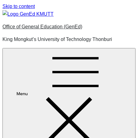
Skip to content
Office of General Education (GenEd)
King Mongkut’s University of Technology Thonburi
Menu