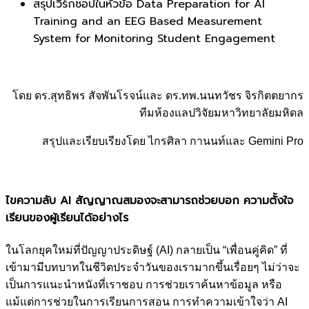
สรุปเวิร์กชอปในหัวข้อ Data Preparation for AI
Training and an EEG Based Measurement
System for Monitoring Student Engagement
โดย ดร.สุทธิพร สัจพันโรจน์และ ดร.ทพ.นนทวัชร จิรกิตตยากร
ทีมห้องแลปวิจัยมหาวิทยาลัยมหิดล
สรุปและเรียบเรียงโดย ไกรศิลา กานนท์และ Gemini Pro
ไขความลับ AI สัญญาณสมองจะสามารถช่วยบอก ความตั้งใจ
เรียนของผู้เรียนได้อย่างไร
ในโลกยุคใหม่ที่ปัญญาประดิษฐ์ (AI) กลายเป็น “เพื่อนคู่คิด” ที่
เข้ามามีบทบาทในชีวิตประจำวันของเรามากขึ้นเรื่อยๆ ไม่ว่าจะ
เป็นการแนะนำหนังที่เราชอบ การช่วยเราค้นหาข้อมูล หรือ
แม้แต่การช่วยในการเรียนการสอน การทำความเข้าใจว่า AI