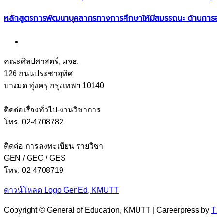
หลักสูตรการพัฒนาบุคลากรทางการศึกษาให้มีสมรรถนะ ด้านการ
คณะศิลปศาสตร์, มจธ.
126 ถนนประชาอุทิศ
บางมด ทุ่งครุ กรุงเทพฯ 10140
ติดต่อเรื่องทั่วไป-งานวิชาการ
โทร. 02-4708782
ติดต่อ การลงทะเบียน รายวิชา
GEN / GEC / GES
โทร. 02-4708719
ดาวน์โหลด Logo GenEd, KMUTT
Copyright © General of Education, KMUTT | Careerpress by
T