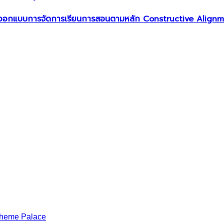
ออกแบบการจัดการเรียนการสอนตามหลัก Constructive Alignment
heme Palace