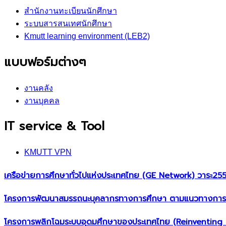
สำนักงานทะเบียนนักศึกษา
ระบบสารสนเทศนักศึกษา
Kmutt learning environment (LEB2)
แบบฟอร์มต่างๆ
งานคลัง
งานบุคคล
IT service & Tool
KMUTT VPN
เครือข่ายการศึกษาทั่วไปแห่งประเทศไทย (GE Network)​ วาระ2
โครงการพัฒนาสมรรถนะบุคลากรทางการศึกษา ตามแนวทางการจั
โครงการพลิกโฉมระบบอุดมศึกษาของประเทศไทย (Reinventing U