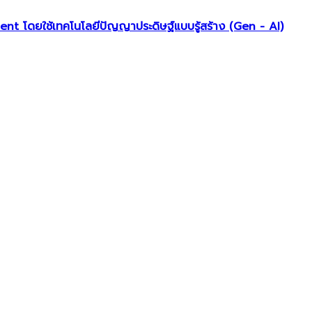
 โดยใช้เทคโนโลยีปัญญาประดิษฐ์แบบรู้สร้าง (Gen - AI)