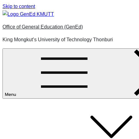
Skip to content
Office of General Education (GenEd)
King Mongkut’s University of Technology Thonburi
Menu