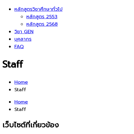
หลักสูตรวิชาศึกษาทั่วไป
หลักสูตร 2553
หลักสูตร 2568
วิชา GEN
บุคลากร
FAQ
Staff
Home
Staff
Home
Staff
เว็บไซต์ที่เกี่ยวข้อง