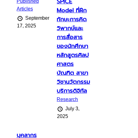
SPICE
Published
Articles
Model ที่ฝึก
ทักษะการคิด
September
17, 2025
วิพากษ์และ
การสื่อสาร
ของนักศึกษา
หลักสูตรศิลป
ศาสตร
บัณฑิต สาขา
วิชานวัตกรรม
บริการดิจิทัล
Research
July 3,
2025
บุคลากร