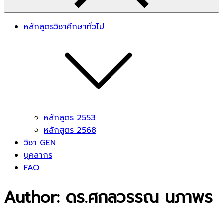
หลักสูตรวิชาศึกษาทั่วไป
หลักสูตร 2553
หลักสูตร 2568
วิชา GEN
บุคลากร
FAQ
Author:
ดร.ศกลวรรณ นภาพร