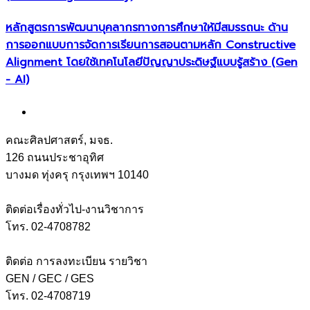
หลักสูตรการพัฒนาบุคลากรทางการศึกษาให้มีสมรรถนะ ด้าน
การออกแบบการจัดการเรียนการสอนตามหลัก Constructive
Alignment โดยใช้เทคโนโลยีปัญญาประดิษฐ์แบบรู้สร้าง (Gen
- AI)
คณะศิลปศาสตร์, มจธ.
126 ถนนประชาอุทิศ
บางมด ทุ่งครุ กรุงเทพฯ 10140
ติดต่อเรื่องทั่วไป-งานวิชาการ
โทร. 02-4708782
ติดต่อ การลงทะเบียน รายวิชา
GEN / GEC / GES
โทร. 02-4708719