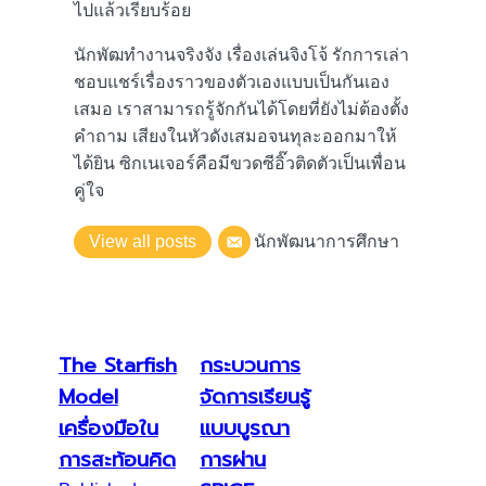
ไปแล้วเรียบร้อย
นักพัฒทำงานจริงจัง เรื่องเล่นจิงโจ้ รักการเล่า
ชอบแชร์เรื่องราวของตัวเองแบบเป็นกันเอง
เสมอ เราสามารถรู้จักกันได้โดยที่ยังไม่ต้องตั้ง
คำถาม เสียงในหัวดังเสมอจนทุละออกมาให้
ได้ยิน ซิกเนเจอร์คือมีขวดซีอิ๊วติดตัวเป็นเพื่อน
คู่ใจ
View all posts
นักพัฒนาการศึกษา
The Starfish
กระบวนการ
Model
จัดการเรียนรู้
เครื่องมือใน
แบบบูรณา
การสะท้อนคิด
การผ่าน