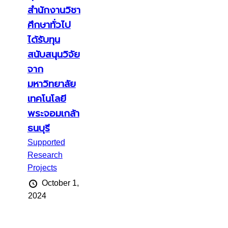
สำนักงานวิชา
ศึกษาทั่วไป
ได้รับทุน
สนับสนุนวิจัย
จาก
มหาวิทยาลัย
เทคโนโลยี
พระจอมเกล้า
ธนบุรี
Supported
Research
Projects
October 1,
2024