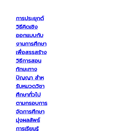
การประยุกต์
วิธีคิดเชิง
ออกแบบกับ
งานการศึกษา
เพื่อสรรสร้าง
วิธีการสอน
ทักษะทาง
ปัญญา สําห
รับหมวดวิชา
ศึกษาทั่วไป
ตามกรอบการ
จัดการศึกษา
มุ่งผลลัพธ์
การเรียนรู้