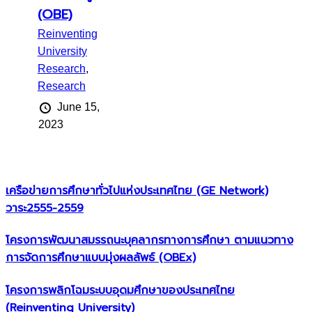
(OBE)
Reinventing
University
Research
,
Research
June 15,
2023
เครือข่ายการศึกษาทั่วไปแห่งประเทศไทย (GE Network)​
วาระ2555-2559
โครงการพัฒนาสมรรถนะบุคลากรทางการศึกษา ตามแนวทาง
การจัดการศึกษาแบบมุ่งผลลัพธ์ (OBEx)
โครงการพลิกโฉมระบบอุดมศึกษาของประเทศไทย
(Reinventing University)