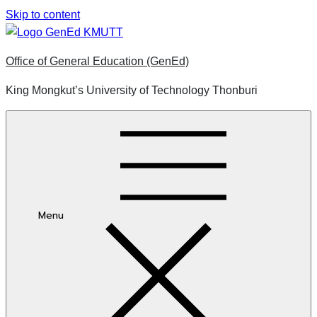
Skip to content
Office of General Education (GenEd)
King Mongkut’s University of Technology Thonburi
Menu