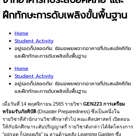
ฝึกทักษะการดับเพลิงขั้นพื้นฐาน
Home
Student Activity
อยู่รอดก็ปลอดภัย: ซ้อมอพยพจากอาคารที่ประสบอัคคีภัย
และฝึกทักษะการดับเพลิงขั้นพื้นฐาน
Home
Student Activity
อยู่รอดก็ปลอดภัย: ซ้อมอพยพจากอาคารที่ประสบอัคคีภัย
และฝึกทักษะการดับเพลิงขั้นพื้นฐาน
เมื่อวันที่ 14 พฤศจิกายน 2565 รายวิชา
GEN223 การเตรียม
พร้อมรับภัยพิบัติ
(Disaster Preparedness) ซึ่งเป็นหนึ่งใน
รายวิชาที่สำนักงานวิชาศึกษาทั่วไป คณะศิลปศาสตร์ เปิดสอน
ให้กับนักศึกษาระดับปริญญาตรี รายวิชาดังกล่าวได้จัดโครงการ
“อยู่รอด ก็ปลอดภัย” ณ ลานด้านหลัง Learning Garden ซึ่ง