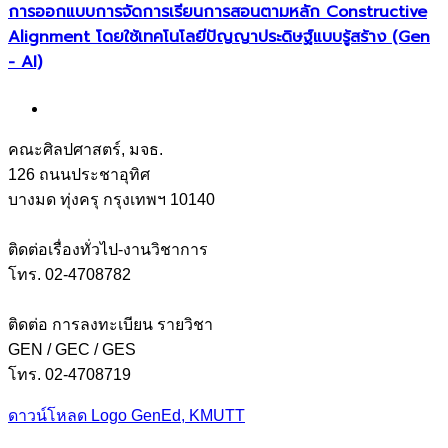
การออกแบบการจัดการเรียนการสอนตามหลัก Constructive
Alignment โดยใช้เทคโนโลยีปัญญาประดิษฐ์แบบรู้สร้าง (Gen
- AI)
คณะศิลปศาสตร์, มจธ.
126 ถนนประชาอุทิศ
บางมด ทุ่งครุ กรุงเทพฯ 10140
ติดต่อเรื่องทั่วไป-งานวิชาการ
โทร. 02-4708782
ติดต่อ การลงทะเบียน รายวิชา
GEN / GEC / GES
โทร. 02-4708719
ดาวน์โหลด Logo GenEd, KMUTT