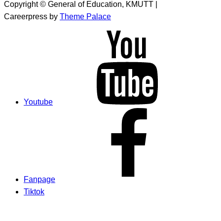
Copyright © General of Education, KMUTT |
Careerpress by
Theme Palace
Youtube
Fanpage
Tiktok