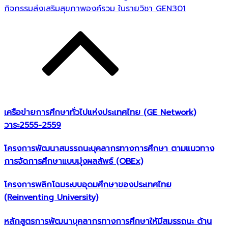
กิจกรรมส่งเสริมสุขภาพองค์รวม ในรายวิชา GEN301
เครือข่ายการศึกษาทั่วไปแห่งประเทศไทย (GE Network)​
วาระ2555-2559
โครงการพัฒนาสมรรถนะบุคลากรทางการศึกษา ตามแนวทาง
การจัดการศึกษาแบบมุ่งผลลัพธ์ (OBEx)
โครงการพลิกโฉมระบบอุดมศึกษาของประเทศไทย
(Reinventing University)
หลักสูตรการพัฒนาบุคลากรทางการศึกษาให้มีสมรรถนะ ด้าน