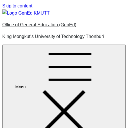
Skip to content
Office of General Education (GenEd)
King Mongkut’s University of Technology Thonburi
Menu