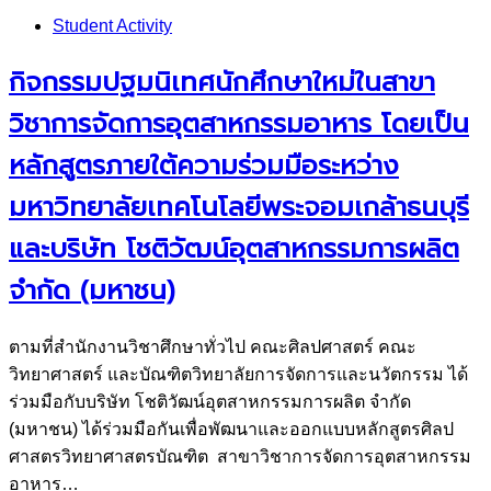
Student Activity
กิจกรรมปฐมนิเทศนักศึกษาใหม่ในสาขา
วิชาการจัดการอุตสาหกรรมอาหาร โดยเป็น
หลักสูตรภายใต้ความร่วมมือระหว่าง
มหาวิทยาลัยเทคโนโลยีพระจอมเกล้าธนบุรี
และบริษัท โชติวัฒน์อุตสาหกรรมการผลิต
จำกัด (มหาชน)
ตามที่สำนักงานวิชาศึกษาทั่วไป คณะศิลปศาสตร์ คณะ
วิทยาศาสตร์ และบัณฑิตวิทยาลัยการจัดการและนวัตกรรม ได้
ร่วมมือกับบริษัท โชติวัฒน์อุตสาหกรรมการผลิต จำกัด
(มหาชน) ได้ร่วมมือกันเพื่อพัฒนาและออกแบบหลักสูตรศิลป
ศาสตรวิทยาศาสตรบัณฑิต สาขาวิชาการจัดการอุตสาหกรรม
อาหาร…