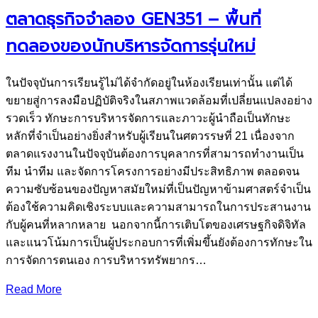
ตลาดธุรกิจจำลอง GEN351 – พื้นที่
ทดลองของนักบริหารจัดการรุ่นใหม่
ในปัจจุบันการเรียนรู้ไม่ได้จำกัดอยู่ในห้องเรียนเท่านั้น แต่ได้
ขยายสู่การลงมือปฏิบัติจริงในสภาพแวดล้อมที่เปลี่ยนแปลงอย่าง
รวดเร็ว ทักษะการบริหารจัดการและภาวะผู้นำถือเป็นทักษะ
หลักที่จำเป็นอย่างยิ่งสำหรับผู้เรียนในศตวรรษที่ 21 เนื่องจาก
ตลาดแรงงานในปัจจุบันต้องการบุคลากรที่สามารถทำงานเป็น
ทีม นำทีม และจัดการโครงการอย่างมีประสิทธิภาพ ตลอดจน
ความซับซ้อนของปัญหาสมัยใหม่ที่เป็นปัญหาข้ามศาสตร์จำเป็น
ต้องใช้ความคิดเชิงระบบและความสามารถในการประสานงาน
กับผู้คนที่หลากหลาย นอกจากนี้การเติบโตของเศรษฐกิจดิจิทัล
และแนวโน้มการเป็นผู้ประกอบการที่เพิ่มขึ้นยังต้องการทักษะใน
การจัดการตนเอง การบริหารทรัพยากร…
Read More