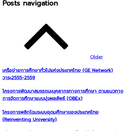
Posts navigation
Older
เครือข่ายการศึกษาทั่วไปแห่งประเทศไทย (GE Network)​
วาระ2555-2559
โครงการพัฒนาสมรรถนะบุคลากรทางการศึกษา ตามแนวทาง
การจัดการศึกษาแบบมุ่งผลลัพธ์ (OBEx)
โครงการพลิกโฉมระบบอุดมศึกษาของประเทศไทย
(Reinventing University)