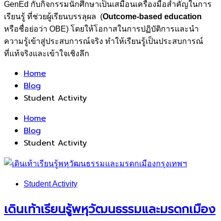
GenEd กับกิจกรรมนักศึกษาเป็นเสมือนเครื่องมือสำคัญในการ
เรียนรู้ ที่ช่วยผู้เรียนบรรลุผล (
Outcome-based education
หรือชื่อย่อว่า OBE) โดยให้โอกาสในการปฏิบัติการและนำ
ความรู้เข้าสู่ประสบการณ์จริง ทำให้เรียนรู้เป็นประสบการณ์
ที่แท้จริงและเข้าใจเชิงลึก
Home
Blog
Student Activity
Home
Blog
Student Activity
Student Activity
เดินเท้าเรียนรู้พหุวัฒนธรรมและมรดกเมือง