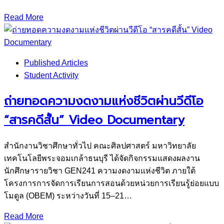
Read More
Published Articles
Student Activity
ถ่ายทอดความงดงามแห่งชีวิตผ่านวีดีโอ
“สารคดีสั้น” Video Documentary
สำนักงานวิชาศึกษาทั่วไป คณะศิลปศาสตร์ มหาวิทยาลัย
เทคโนโลยีพระจอมเกล้าธนบุรี ได้จัดกิจกรรมแสดงผลงาน
นักศึกษารายวิชา GEN241 ความงดงามแห่งชีวิต ภายใต้
โครงการการจัดการเรียนการสอนด้วยหน่วยการเรียนรู้ย่อยแบบ
โมดูล (OBEM) ระหว่างวันที่ 15–21…
Read More