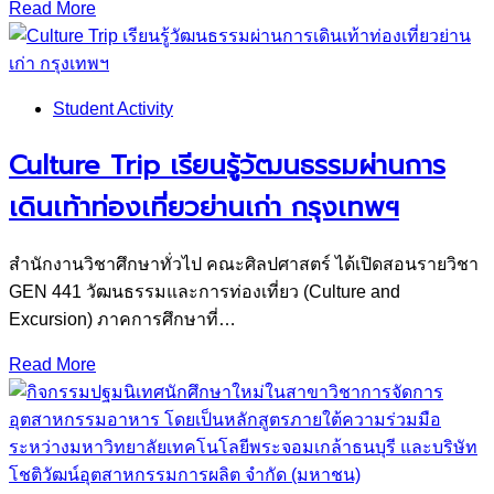
Read More
Student Activity
Culture Trip เรียนรู้วัฒนธรรมผ่านการ
เดินเท้าท่องเที่ยวย่านเก่า กรุงเทพฯ
สำนักงานวิชาศึกษาทั่วไป คณะศิลปศาสตร์ ได้เปิดสอนรายวิชา
GEN 441 วัฒนธรรมและการท่องเที่ยว (Culture and
Excursion) ภาคการศึกษาที่…
Read More