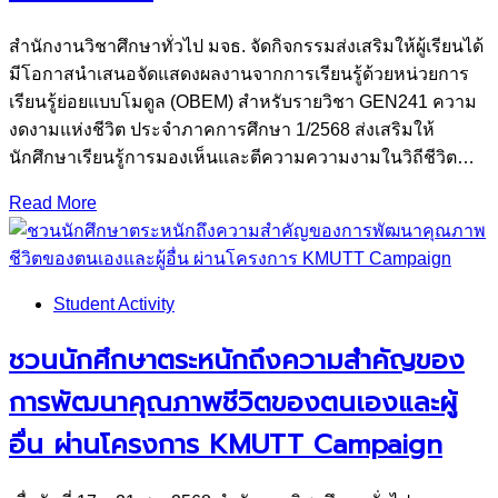
สำนักงานวิชาศึกษาทั่วไป มจธ. จัดกิจกรรมส่งเสริมให้ผู้เรียนได้
มีโอกาสนำเสนอจัดแสดงผลงานจากการเรียนรู้ด้วยหน่วยการ
เรียนรู้ย่อยแบบโมดูล (OBEM) สำหรับรายวิชา GEN241 ความ
งดงามแห่งชีวิต ประจำภาคการศึกษา 1/2568 ส่งเสริมให้
นักศึกษาเรียนรู้การมองเห็นและตีความความงามในวิถีชีวิต…
Read More
Student Activity
ชวนนักศึกษาตระหนักถึงความสำคัญของ
การพัฒนาคุณภาพชีวิตของตนเองและผู้
อื่น ผ่านโครงการ KMUTT Campaign