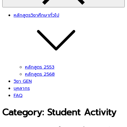
หลักสูตรวิชาศึกษาทั่วไป
หลักสูตร 2553
หลักสูตร 2568
วิชา GEN
บุคลากร
FAQ
Category:
Student Activity