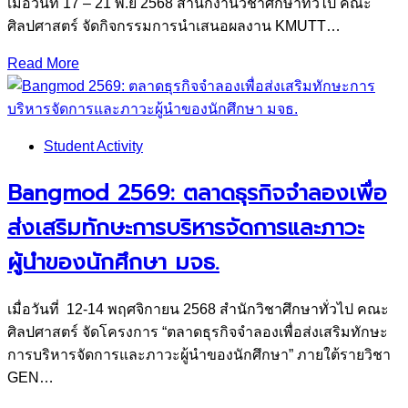
เมื่อวันที่ 17 – 21 พ.ย 2568 สำนักงานวิชาศึกษาทั่วไป คณะ
ศิลปศาสตร์ จัดกิจกรรมการนำเสนอผลงาน KMUTT…
Read More
Student Activity
Bangmod 2569: ตลาดธุรกิจจำลองเพื่อ
ส่งเสริมทักษะการบริหารจัดการและภาวะ
ผู้นำของนักศึกษา มจธ.
เมื่อวันที่ 12-14 พฤศจิกายน 2568 สำนักวิชาศึกษาทั่วไป คณะ
ศิลปศาสตร์ จัดโครงการ “ตลาดธุรกิจจำลองเพื่อส่งเสริมทักษะ
การบริหารจัดการและภาวะผู้นำของนักศึกษา” ภายใต้รายวิชา
GEN…