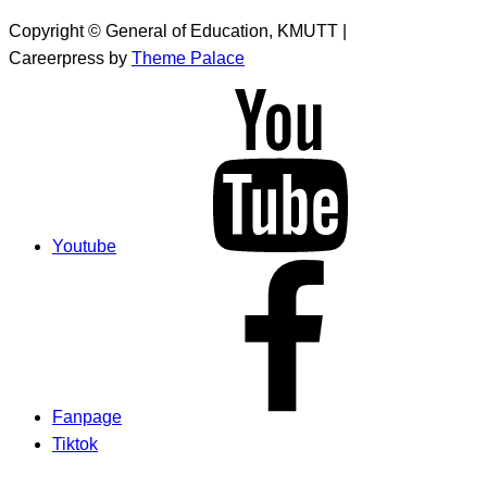
Copyright © General of Education, KMUTT |
Careerpress by
Theme Palace
Youtube
Fanpage
Tiktok