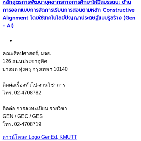
หลักสูตรการพัฒนาบุคลากรทางการศึกษาให้มีสมรรถนะ ด้าน
การออกแบบการจัดการเรียนการสอนตามหลัก Constructive
Alignment โดยใช้เทคโนโลยีปัญญาประดิษฐ์แบบรู้สร้าง (Gen
- AI)
คณะศิลปศาสตร์, มจธ.
126 ถนนประชาอุทิศ
บางมด ทุ่งครุ กรุงเทพฯ 10140
ติดต่อเรื่องทั่วไป-งานวิชาการ
โทร. 02-4708782
ติดต่อ การลงทะเบียน รายวิชา
GEN / GEC / GES
โทร. 02-4708719
ดาวน์โหลด Logo GenEd, KMUTT