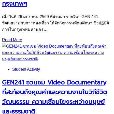
กรุงเทพฯ
เมื่อวันที่ 26 มกราคม 2569 ที่ผ่านมา รายวิชา GEN 441
วัฒนธรรมกับการท่องเที่ยว ได้จัดกิจกรรมทัศนศึกษาเชิงปฏิบัติ
การในกรุงเทพมหานคร…
Read More
Student Activity
GEN241 ชวนชม Video Documentary
ที่สะท้อนถึงคุณค่าและความงามในวิถีชีวิต
วัฒนธรรม ความเชื่อมโยงระหว่างมนุษย์
และธรรมชาติ