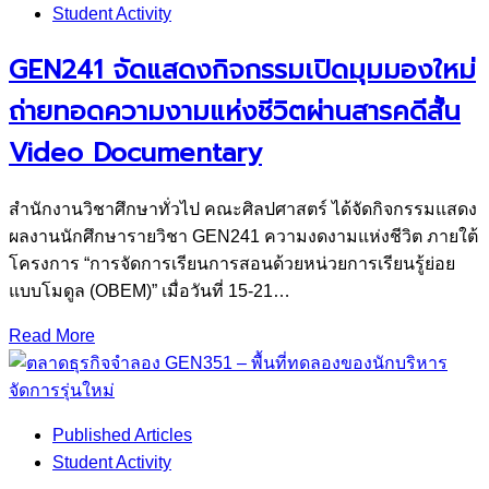
Student Activity
GEN241 จัดแสดงกิจกรรมเปิดมุมมองใหม่
ถ่ายทอดความงามแห่งชีวิตผ่านสารคดีสั้น
Video Documentary
สำนักงานวิชาศึกษาทั่วไป คณะศิลปศาสตร์ ได้จัดกิจกรรมแสดง
ผลงานนักศึกษารายวิชา GEN241 ความงดงามแห่งชีวิต ภายใต้
โครงการ “การจัดการเรียนการสอนด้วยหน่วยการเรียนรู้ย่อย
แบบโมดูล (OBEM)” เมื่อวันที่ 15-21…
Read More
Published Articles
Student Activity