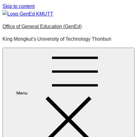
Skip to content
Office of General Education (GenEd)
King Mongkut’s University of Technology Thonburi
Menu