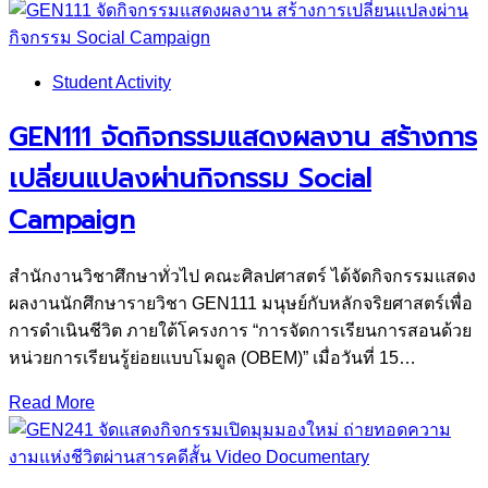
Student Activity
GEN111 จัดกิจกรรมแสดงผลงาน สร้างการ
เปลี่ยนแปลงผ่านกิจกรรม Social
Campaign
สำนักงานวิชาศึกษาทั่วไป คณะศิลปศาสตร์ ได้จัดกิจกรรมแสดง
ผลงานนักศึกษารายวิชา GEN111 มนุษย์กับหลักจริยศาสตร์เพื่อ
การดำเนินชีวิต ภายใต้โครงการ “การจัดการเรียนการสอนด้วย
หน่วยการเรียนรู้ย่อยแบบโมดูล (OBEM)” เมื่อวันที่ 15…
Read More