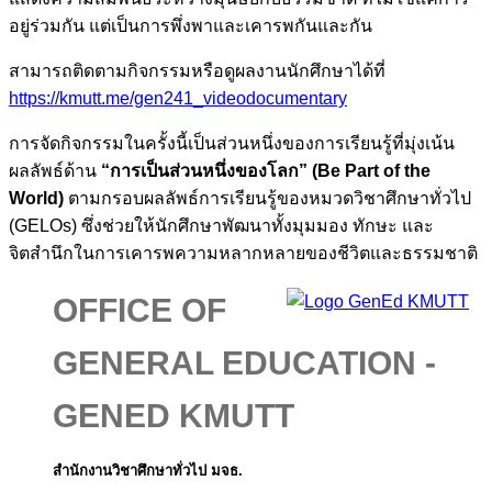
อยู่ร่วมกัน แต่เป็นการพึ่งพาและเคารพกันและกัน
สามารถติดตามกิจกรรมหรือดูผลงานนักศึกษาได้ที่
https://kmutt.me/gen241_videodocumentary
การจัดกิจกรรมในครั้งนี้เป็นส่วนหนึ่งของการเรียนรู้ที่มุ่งเน้น
ผลลัพธ์ด้าน
“
การเป็นส่วนหนึ่งของโลก
” (Be Part of the
World)
ตามกรอบผลลัพธ์การเรียนรู้ของหมวดวิชาศึกษาทั่วไป
(GELOs) ซึ่งช่วยให้นักศึกษาพัฒนาทั้งมุมมอง ทักษะ และ
จิตสำนึกในการเคารพความหลากหลายของชีวิตและธรรมชาติ
OFFICE OF
GENERAL EDUCATION -
GENED KMUTT
สำนักงานวิชาศึกษาทั่วไป มจธ.