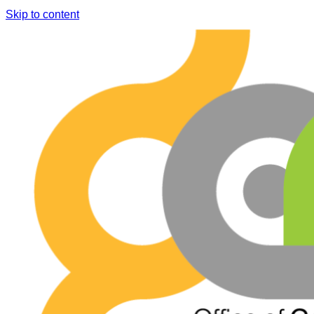
Skip to content