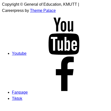
Copyright © General of Education, KMUTT |
Careerpress by
Theme Palace
Youtube
Fanpage
Tiktok