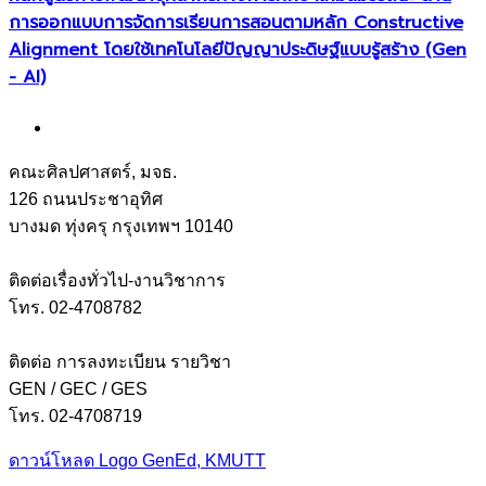
การออกแบบการจัดการเรียนการสอนตามหลัก Constructive
Alignment โดยใช้เทคโนโลยีปัญญาประดิษฐ์แบบรู้สร้าง (Gen
- AI)
คณะศิลปศาสตร์, มจธ.
126 ถนนประชาอุทิศ
บางมด ทุ่งครุ กรุงเทพฯ 10140
ติดต่อเรื่องทั่วไป-งานวิชาการ
โทร. 02-4708782
ติดต่อ การลงทะเบียน รายวิชา
GEN / GEC / GES
โทร. 02-4708719
ดาวน์โหลด Logo GenEd, KMUTT