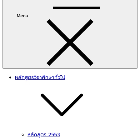
Menu
หลักสูตรวิชาศึกษาทั่วไป
หลักสูตร 2553