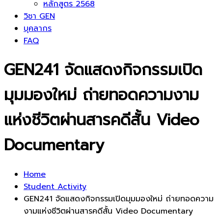
หลักสูตร 2568
วิชา GEN
บุคลากร
FAQ
GEN241 จัดแสดงกิจกรรมเปิด
มุมมองใหม่ ถ่ายทอดความงาม
แห่งชีวิตผ่านสารคดีสั้น Video
Documentary
Home
Student Activity
GEN241 จัดแสดงกิจกรรมเปิดมุมมองใหม่ ถ่ายทอดความ
งามแห่งชีวิตผ่านสารคดีสั้น Video Documentary