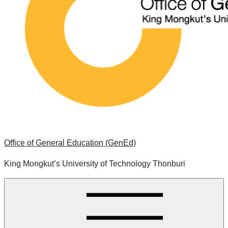
Office of General Education (GenEd)
King Mongkut’s University of Technology Thonburi