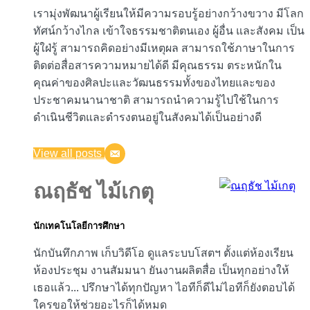
เรามุ่งพัฒนาผู้เรียนให้มีความรอบรู้อย่างกว้างขวาง มีโลก
ทัศน์กว้างไกล เข้าใจธรรมชาติตนเอง ผู้อื่น และสังคม เป็น
ผู้ใฝ่รู้ สามารถคิดอย่างมีเหตุผล สามารถใช้ภาษาในการ
ติดต่อสื่อสารความหมายได้ดี มีคุณธรรม ตระหนักใน
คุณค่าของศิลปะและวัฒนธรรมทั้งของไทยและของ
ประชาคมนานาชาติ สามารถนำความรู้ไปใช้ในการ
ดำเนินชีวิตและดำรงตนอยู่ในสังคมได้เป็นอย่างดี
View all posts
ณฤธัช ไม้เกตุ
นักเทคโนโลยีการศึกษา
นักบันทึกภาพ เก็บวิดีโอ ดูแลระบบโสตฯ ตั้งแต่ห้องเรียน
ห้องประชุม งานสัมมนา ยันงานผลิตสื่อ เป็นทุกอย่างให้
เธอแล้ว... ปรึกษาได้ทุกปัญหา ไอทีก็ดีไม่ไอทีก็ยังตอบได้
ใครขอให้ช่วยอะไรก็ได้หมด