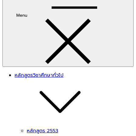
Menu
หลักสูตรวิชาศึกษาทั่วไป
หลักสูตร 2553