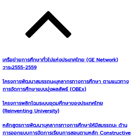
เครือข่ายการศึกษาทั่วไปแห่งประเทศไทย (GE Network)​
วาระ2555-2559
โครงการพัฒนาสมรรถนะบุคลากรทางการศึกษา ตามแนวทาง
การจัดการศึกษาแบบมุ่งผลลัพธ์ (OBEx)
โครงการพลิกโฉมระบบอุดมศึกษาของประเทศไทย
(Reinventing University)
หลักสูตรการพัฒนาบุคลากรทางการศึกษาให้มีสมรรถนะ ด้าน
การออกแบบการจัดการเรียนการสอนตามหลัก Constructive