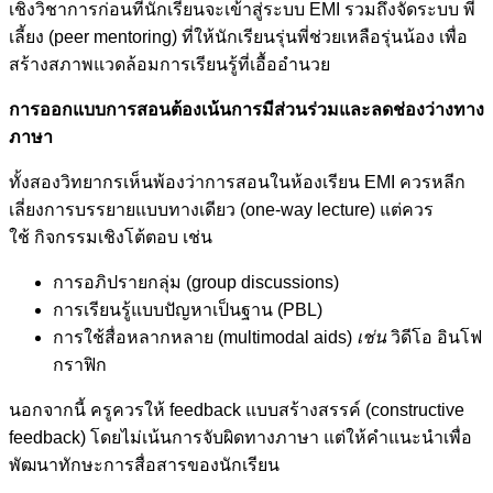
เชิงวิชาการก่อนที่นักเรียนจะเข้าสู่ระบบ EMI รวมถึงจัดระบบ พี่
เลี้ยง (peer mentoring) ที่ให้นักเรียนรุ่นพี่ช่วยเหลือรุ่นน้อง เพื่อ
สร้างสภาพแวดล้อมการเรียนรู้ที่เอื้ออำนวย
การออกแบบการสอนต้องเน้นการมีส่วนร่วมและลดช่องว่างทาง
ภาษา
ทั้งสองวิทยากรเห็นพ้องว่าการสอนในห้องเรียน EMI ควรหลีก
เลี่ยงการบรรยายแบบทางเดียว (one-way lecture) แต่ควร
ใช้ กิจกรรมเชิงโต้ตอบ เช่น
การอภิปรายกลุ่ม (group discussions)
การเรียนรู้แบบปัญหาเป็นฐาน (PBL)
การใช้สื่อหลากหลาย (multimodal aids)
เช่น
วิดีโอ อินโฟ
กราฟิก
นอกจากนี้ ครูควรให้ feedback แบบสร้างสรรค์ (constructive
feedback) โดยไม่เน้นการจับผิดทางภาษา แต่ให้คำแนะนำเพื่อ
พัฒนาทักษะการสื่อสารของนักเรียน