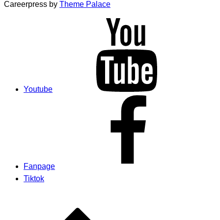
Careerpress by
Theme Palace
Youtube
Fanpage
Tiktok