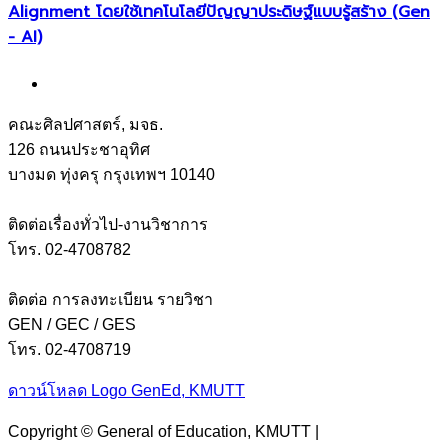
Alignment โดยใช้เทคโนโลยีปัญญาประดิษฐ์แบบรู้สร้าง (Gen
- AI)
คณะศิลปศาสตร์, มจธ.
126 ถนนประชาอุทิศ
บางมด ทุ่งครุ กรุงเทพฯ 10140
ติดต่อเรื่องทั่วไป-งานวิชาการ
โทร. 02-4708782
ติดต่อ การลงทะเบียน รายวิชา
GEN / GEC / GES
โทร. 02-4708719
ดาวน์โหลด Logo GenEd, KMUTT
Copyright © General of Education, KMUTT |