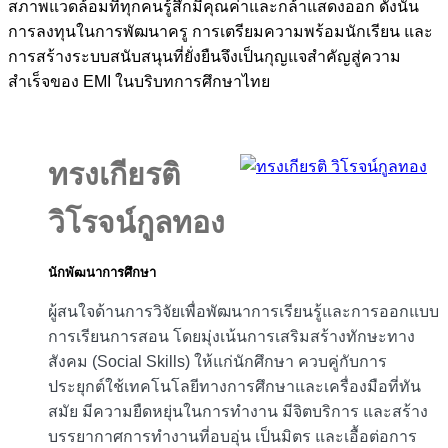
สภาพแวดล้อมที่ทุกคนรู้สึกมีคุณค่าและกล้าแสดงออก ดังนั้น
การลงทุนในการพัฒนาครู การเตรียมความพร้อมนักเรียน และ
การสร้างระบบสนับสนุนที่ยั่งยืนจึงเป็นกุญแจสำคัญสู่ความ
สำเร็จของ EMI ในบริบทการศึกษาไทย
ทรงเกียรติ
วิโรจน์กูลทอง
นักพัฒนาการศึกษา
ผู้สนใจด้านการวิจัยเพื่อพัฒนาการเรียนรู้และการออกแบบ
การเรียนการสอน โดยมุ่งเน้นการเสริมสร้างทักษะทาง
สังคม (Social Skills) ให้แก่นักศึกษา ควบคู่กับการ
ประยุกต์ใช้เทคโนโลยีทางการศึกษาและเครื่องมือที่ทัน
สมัย มีความยืดหยุ่นในการทำงาน มีจิตบริการ และสร้าง
บรรยากาศการทำงานที่อบอุ่น เป็นมิตร และเอื้อต่อการ