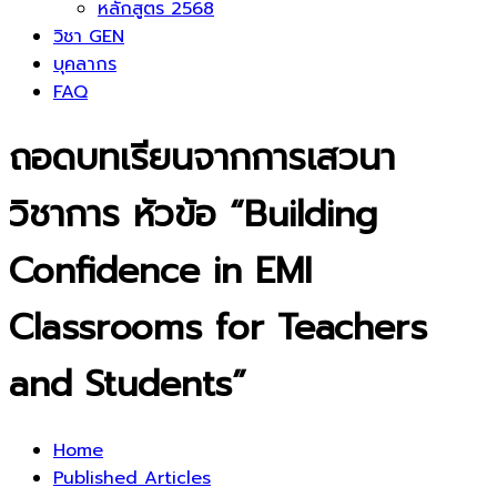
หลักสูตร 2568
วิชา GEN
บุคลากร
FAQ
ถอดบทเรียนจากการเสวนา
วิชาการ หัวข้อ “Building
Confidence in EMI
Classrooms for Teachers
and Students”
Home
Published Articles