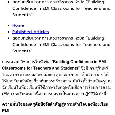
ถอดบทเรียนจากการเสวนาวิชาการ หัวข้อ “Building
Confidence in EMI Classrooms for Teachers and
Students”
Home
Published Articles
ถอดบทเรียนจากการเสวนาวิชาการ หัวข้อ “Building
Confidence in EMI Classrooms for Teachers and
Students”
การเสวนาวิชาการในหัวข้อ “
Building Confidence in EMI
Classrooms for Teachers and Students
” ซึ่งมี ดร.สุรินทร์
ไหมศรีกรด และ ผศ.ดร.เมลดา สุดาจิตรอาภา เป็นวิทยากร ได้
ให้บทเรียนสำคัญเกี่ยวกับการสร้างความมั่นใจทั้งสำหรับครูและ
นักเรียนในห้องเรียนที่ใช้ภาษาอังกฤษเป็นสื่อการเรียนการสอน
(EMI) บทเรียนเหล่านี้สามารถสรุปเป็นแนวทางปฏิบัติได้ ดังนี้
ความมั่นใจของครูคือปัจจัยสำคัญสู่ความสำเร็จของห้องเรียน
EMI