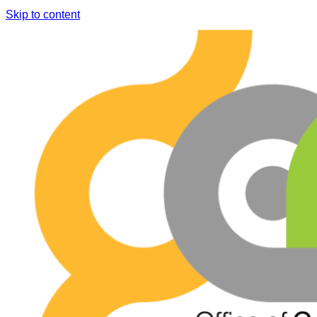
Skip to content