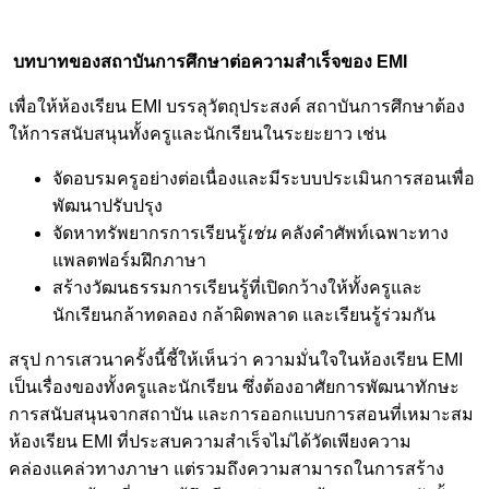
บทบาทของสถาบันการศึกษาต่อความสำเร็จของ EMI
เพื่อให้ห้องเรียน EMI บรรลุวัตถุประสงค์ สถาบันการศึกษาต้อง
ให้การสนับสนุนทั้งครูและนักเรียนในระยะยาว เช่น
จัดอบรมครูอย่างต่อเนื่องและมีระบบประเมินการสอนเพื่อ
พัฒนาปรับปรุง
จัดหาทรัพยากรการเรียนรู้
เช่น
คลังคำศัพท์เฉพาะทาง
แพลตฟอร์มฝึกภาษา
สร้างวัฒนธรรมการเรียนรู้ที่เปิดกว้างให้ทั้งครูและ
นักเรียนกล้าทดลอง กล้าผิดพลาด และเรียนรู้ร่วมกัน
สรุป การเสวนาครั้งนี้ชี้ให้เห็นว่า ความมั่นใจในห้องเรียน EMI
เป็นเรื่องของทั้งครูและนักเรียน ซึ่งต้องอาศัยการพัฒนาทักษะ
การสนับสนุนจากสถาบัน และการออกแบบการสอนที่เหมาะสม
ห้องเรียน EMI ที่ประสบความสำเร็จไม่ได้วัดเพียงความ
คล่องแคล่วทางภาษา แต่รวมถึงความสามารถในการสร้าง