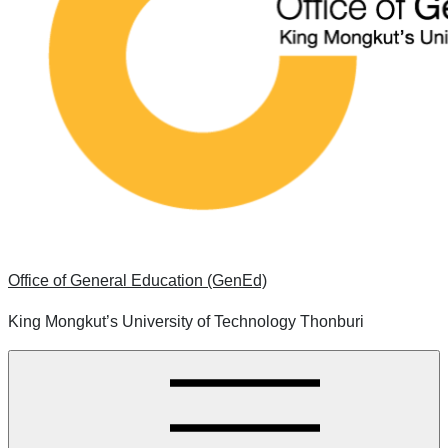
Office of General Education (GenEd)
King Mongkut’s University of Technology Thonburi