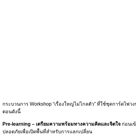
กระบวนการ Workshop “เรื่องใหญ่ไม่ไกลตัว” ที่ใช้ชุดการ์ดไพ่ว
ตอนดังนี้
Pre-learning – เตรียมความพร้อมทางความคิดและจิตใจ
ก่อนเข
ปลอดภัยเพื่อเปิดพื้นที่สำหรับการแลกเปลี่ยน