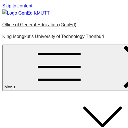
Skip to content
Office of General Education (GenEd)
King Mongkut’s University of Technology Thonburi
Menu