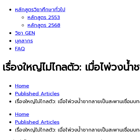
หลักสูตรวิชาศึกษาทั่วไป
หลักสูตร 2553
หลักสูตร 2568
วิชา GEN
บุคลากร
FAQ
เรื่องใหญ่ไม่ไกลตัว: เมื่อไพ่วง
Home
Published Articles
เรื่องใหญ่ไม่ไกลตัว: เมื่อไพ่วงน้ำชากลายเป็นสะพานเชื่อม
Home
Published Articles
เรื่องใหญ่ไม่ไกลตัว: เมื่อไพ่วงน้ำชากลายเป็นสะพานเชื่อม