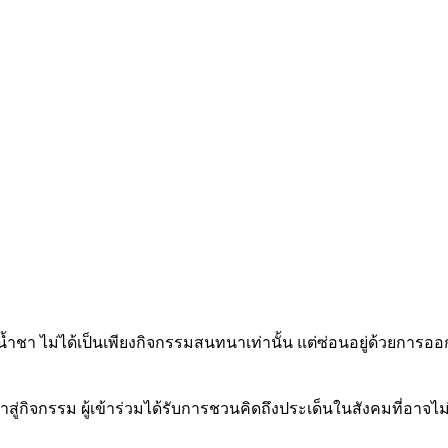
งน้ำชา ไม่ได้เป็นเพียงกิจกรรมสนทนาเท่านั้น แต่ซ่อนอยู่ด้วยการ
้าสู่กิจกรรม ผู้เข้าร่วมได้รับการชวนคิดถึงประเด็นในสังคมที่อา