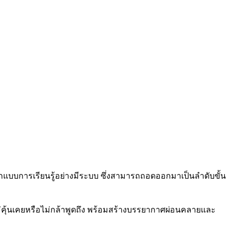
ออกแบบการเรียนรู้อย่างมีระบบ ซึ่งสามารถถอดออกมาเป็นลำดับขั้น
จไม่คุ้นเคยหรือไม่กล้าพูดถึง พร้อมสร้างบรรยากาศผ่อนคลายและ