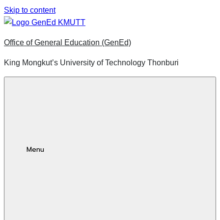
Skip to content
Office of General Education (GenEd)
King Mongkut’s University of Technology Thonburi
Menu