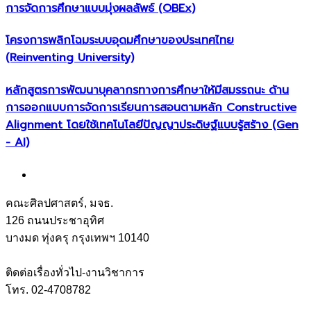
การจัดการศึกษาแบบมุ่งผลลัพธ์ (OBEx)
โครงการพลิกโฉมระบบอุดมศึกษาของประเทศไทย
(Reinventing University)
หลักสูตรการพัฒนาบุคลากรทางการศึกษาให้มีสมรรถนะ ด้าน
การออกแบบการจัดการเรียนการสอนตามหลัก Constructive
Alignment โดยใช้เทคโนโลยีปัญญาประดิษฐ์แบบรู้สร้าง (Gen
- AI)
คณะศิลปศาสตร์, มจธ.
126 ถนนประชาอุทิศ
บางมด ทุ่งครุ กรุงเทพฯ 10140
ติดต่อเรื่องทั่วไป-งานวิชาการ
โทร. 02-4708782