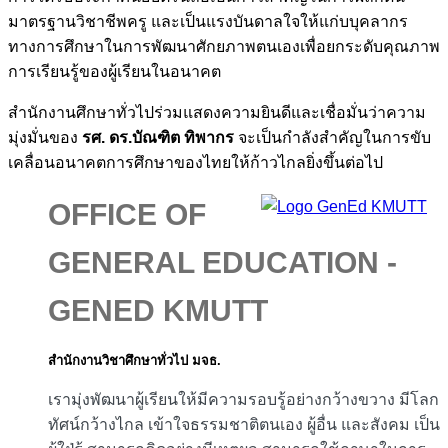
มาตรฐานวิชาชีพครู และเป็นแรงบันดาลใจให้แก่บบุคลากร
ทางการศึกษาในการพัฒนาศักยภาพตนเองเพื่อยกระดับคุณภาพ
การเรียนรู้ของผู้เรียนในอนาคต
สำนักงานศึกษาทั่วไปร่วมแสดงความยินดีและเชื่อมั่นว่าความ
มุ่งมั่นของ
รศ. ดร.บัณฑิต
ทิพากร
จะเป็นกำลังสำคัญในการขับ
เคลื่อนอนาคตการศึกษาของไทยให้ก้าวไกลยิ่งขึ้นต่อไป
OFFICE OF
GENERAL EDUCATION -
GENED KMUTT
สำนักงานวิชาศึกษาทั่วไป มจธ.
เรามุ่งพัฒนาผู้เรียนให้มีความรอบรู้อย่างกว้างขวาง มีโลก
ทัศน์กว้างไกล เข้าใจธรรมชาติตนเอง ผู้อื่น และสังคม เป็น