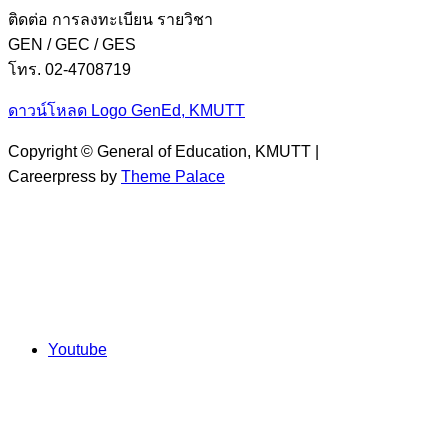
ติดต่อ การลงทะเบียน รายวิชา
GEN / GEC / GES
โทร. 02-4708719
ดาวน์โหลด Logo GenEd, KMUTT
Copyright © General of Education, KMUTT |
Careerpress by
Theme Palace
Youtube