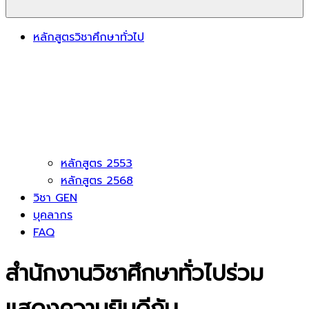
หลักสูตรวิชาศึกษาทั่วไป
หลักสูตร 2553
หลักสูตร 2568
วิชา GEN
บุคลากร
FAQ
สำนักงานวิชาศึกษาทั่วไปร่วม
แสดงความยินดีกับ