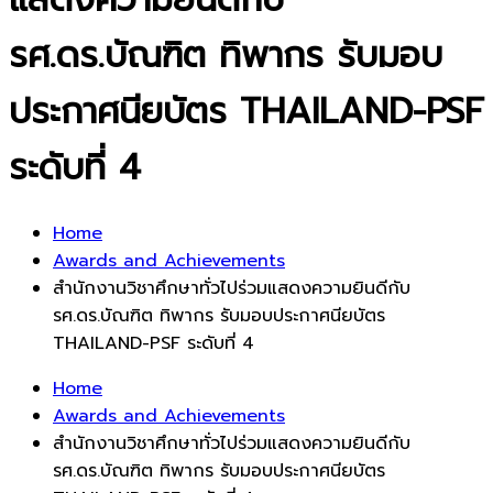
รศ.ดร.บัณฑิต ทิพากร รับมอบ
ประกาศนียบัตร THAILAND-PSF
ระดับที่ 4
Home
Awards and Achievements
สำนักงานวิชาศึกษาทั่วไปร่วมแสดงความยินดีกับ
รศ.ดร.บัณฑิต ทิพากร รับมอบประกาศนียบัตร
THAILAND-PSF ระดับที่ 4
Home
Awards and Achievements
สำนักงานวิชาศึกษาทั่วไปร่วมแสดงความยินดีกับ
รศ.ดร.บัณฑิต ทิพากร รับมอบประกาศนียบัตร