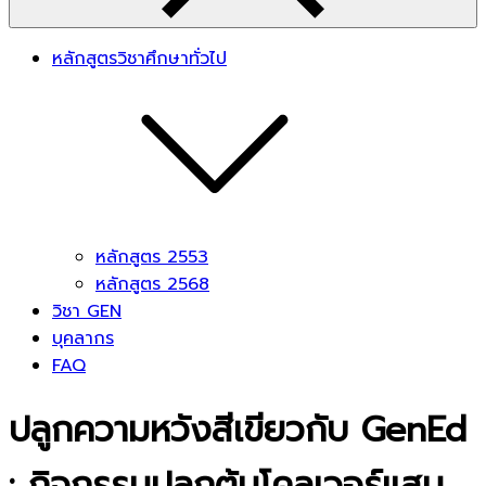
หลักสูตรวิชาศึกษาทั่วไป
หลักสูตร 2553
หลักสูตร 2568
วิชา GEN
บุคลากร
FAQ
ปลูกความหวังสีเขียวกับ GenEd
: กิจกรรมปลูกต้นโคลเวอร์แสน