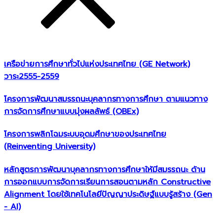
เครือข่ายการศึกษาทั่วไปแห่งประเทศไทย (GE Network)​
วาระ2555-2559
โครงการพัฒนาสมรรถนะบุคลากรทางการศึกษา ตามแนวทาง
การจัดการศึกษาแบบมุ่งผลลัพธ์ (OBEx)
โครงการพลิกโฉมระบบอุดมศึกษาของประเทศไทย
(Reinventing University)
หลักสูตรการพัฒนาบุคลากรทางการศึกษาให้มีสมรรถนะ ด้าน
การออกแบบการจัดการเรียนการสอนตามหลัก Constructive
Alignment โดยใช้เทคโนโลยีปัญญาประดิษฐ์แบบรู้สร้าง (Gen
- AI)