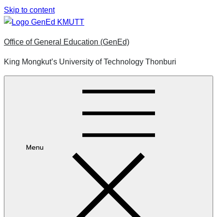
Skip to content
Office of General Education (GenEd)
King Mongkut’s University of Technology Thonburi
Menu