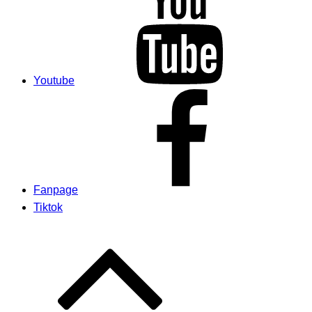
Youtube
Fanpage
Tiktok