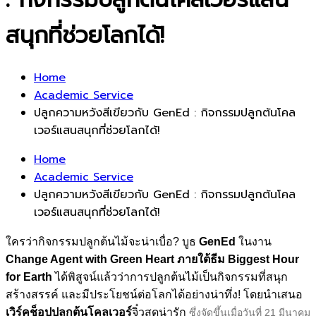
สนุกที่ช่วยโลกได้!
Home
Academic Service
ปลูกความหวังสีเขียวกับ GenEd : กิจกรรมปลูกต้นโคล
เวอร์แสนสนุกที่ช่วยโลกได้!
Home
Academic Service
ปลูกความหวังสีเขียวกับ GenEd : กิจกรรมปลูกต้นโคล
เวอร์แสนสนุกที่ช่วยโลกได้!
ใครว่ากิจกรรมปลูกต้นไม้จะน่าเบื่อ? บูธ
GenEd
ในงาน
Change Agent with Green Heart ภายใต้ธีม Biggest Hour
for Earth
ได้พิสูจน์แล้วว่าการปลูกต้นไม้เป็นกิจกรรมที่สนุก
สร้างสรรค์ และมีประโยชน์ต่อโลกได้อย่างน่าทึ่ง! โดยนำเสนอ
เวิร์คช็อปปลูกต้นโคลเวอร์
จิ๋วสุดน่ารัก
ซึ่งจัดขึ้นเมื่อวันที่ 21 มีนาคม