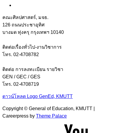
คณะศิลปศาสตร์, มจธ.
126 ถนนประชาอุทิศ
บางมด ทุ่งครุ กรุงเทพฯ 10140
ติดต่อเรื่องทั่วไป-งานวิชาการ
โทร. 02-4708782
ติดต่อ การลงทะเบียน รายวิชา
GEN / GEC / GES
โทร. 02-4708719
ดาวน์โหลด Logo GenEd, KMUTT
Copyright © General of Education, KMUTT |
Careerpress by
Theme Palace