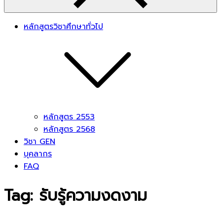
หลักสูตรวิชาศึกษาทั่วไป
หลักสูตร 2553
หลักสูตร 2568
วิชา GEN
บุคลากร
FAQ
Tag:
รับรู้ความงดงาม