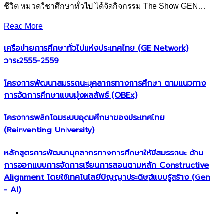
ชีวิต หมวดวิชาศึกษาทั่วไป ได้จัดกิจกรรม The Show GEN…
Read More
เครือข่ายการศึกษาทั่วไปแห่งประเทศไทย (GE Network)​
วาระ2555-2559
โครงการพัฒนาสมรรถนะบุคลากรทางการศึกษา ตามแนวทาง
การจัดการศึกษาแบบมุ่งผลลัพธ์ (OBEx)
โครงการพลิกโฉมระบบอุดมศึกษาของประเทศไทย
(Reinventing University)
หลักสูตรการพัฒนาบุคลากรทางการศึกษาให้มีสมรรถนะ ด้าน
การออกแบบการจัดการเรียนการสอนตามหลัก Constructive
Alignment โดยใช้เทคโนโลยีปัญญาประดิษฐ์แบบรู้สร้าง (Gen
- AI)