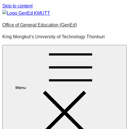
Skip to content
Office of General Education (GenEd)
King Mongkut’s University of Technology Thonburi
Menu