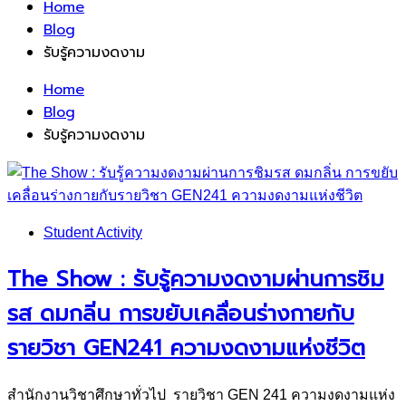
Home
Blog
รับรู้ความงดงาม
Home
Blog
รับรู้ความงดงาม
Student Activity
The Show : รับรู้ความงดงามผ่านการชิม
รส ดมกลิ่น การขยับเคลื่อนร่างกายกับ
รายวิชา GEN241 ความงดงามแห่งชีวิต
สำนักงานวิชาศึกษาทั่วไป รายวิชา GEN 241 ความงดงามแห่ง