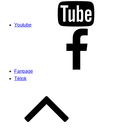
Youtube
Fanpage
Tiktok