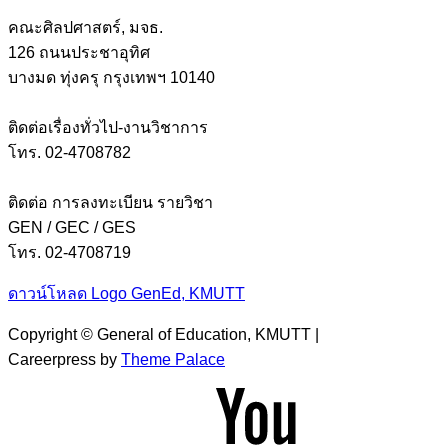
คณะศิลปศาสตร์, มจธ.
126 ถนนประชาอุทิศ
บางมด ทุ่งครุ กรุงเทพฯ 10140
ติดต่อเรื่องทั่วไป-งานวิชาการ
โทร. 02-4708782
ติดต่อ การลงทะเบียน รายวิชา
GEN / GEC / GES
โทร. 02-4708719
ดาวน์โหลด Logo GenEd, KMUTT
Copyright © General of Education, KMUTT |
Careerpress by
Theme Palace