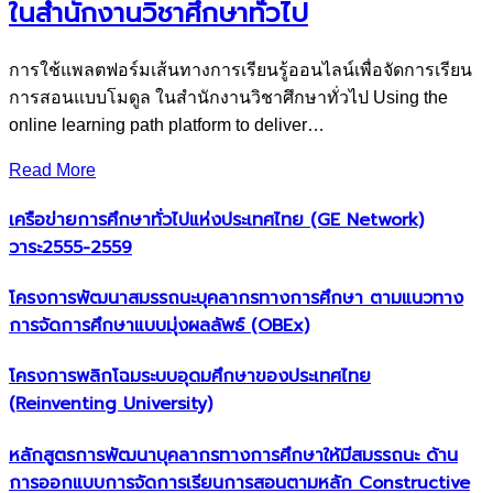
ในสำนักงานวิชาศึกษาทั่วไป
การใช้แพลตฟอร์มเส้นทางการเรียนรู้ออนไลน์เพื่อจัดการเรียน
การสอนแบบโมดูล ในสำนักงานวิชาศึกษาทั่วไป Using the
online learning path platform to deliver…
Read More
เครือข่ายการศึกษาทั่วไปแห่งประเทศไทย (GE Network)​
วาระ2555-2559
โครงการพัฒนาสมรรถนะบุคลากรทางการศึกษา ตามแนวทาง
การจัดการศึกษาแบบมุ่งผลลัพธ์ (OBEx)
โครงการพลิกโฉมระบบอุดมศึกษาของประเทศไทย
(Reinventing University)
หลักสูตรการพัฒนาบุคลากรทางการศึกษาให้มีสมรรถนะ ด้าน
การออกแบบการจัดการเรียนการสอนตามหลัก Constructive