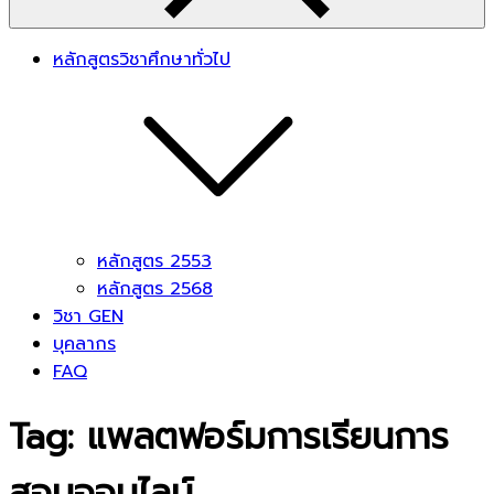
หลักสูตรวิชาศึกษาทั่วไป
หลักสูตร 2553
หลักสูตร 2568
วิชา GEN
บุคลากร
FAQ
Tag:
แพลตฟอร์มการเรียนการ
สอนออนไลน์