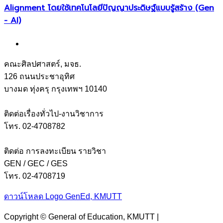
Alignment โดยใช้เทคโนโลยีปัญญาประดิษฐ์แบบรู้สร้าง (Gen
- AI)
คณะศิลปศาสตร์, มจธ.
126 ถนนประชาอุทิศ
บางมด ทุ่งครุ กรุงเทพฯ 10140
ติดต่อเรื่องทั่วไป-งานวิชาการ
โทร. 02-4708782
ติดต่อ การลงทะเบียน รายวิชา
GEN / GEC / GES
โทร. 02-4708719
ดาวน์โหลด Logo GenEd, KMUTT
Copyright © General of Education, KMUTT |