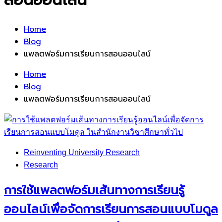
Home
Blog
แพลตฟอร์มการเรียนการสอนออนไลน์
Home
Blog
แพลตฟอร์มการเรียนการสอนออนไลน์
Reinventing University Research
Research
การใช้แพลตฟอร์มเส้นทางการเรียนรู้
ออนไลน์เพื่อจัดการเรียนการสอนแบบโมดูล