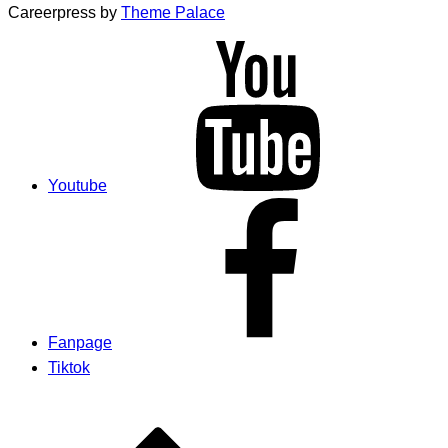
Careerpress by
Theme Palace
Youtube
Fanpage
Tiktok