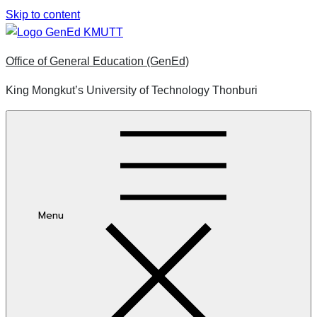
Skip to content
Office of General Education (GenEd)
King Mongkut’s University of Technology Thonburi
Menu