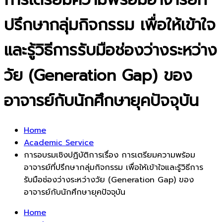
ปรึกษากลุ่มกิจกรรม เพื่อให้เข้าใจ
และรู้วิธีการรับมือช่องว่างระหว่าง
วัย (Generation Gap) ของ
อาจารย์กับนักศึกษายุคปัจจุบัน
Home
Academic Service
การอบรมเชิงปฏิบัติการเรื่อง การเตรียมความพร้อม
อาจารย์ที่ปรึกษากลุ่มกิจกรรม เพื่อให้เข้าใจและรู้วิธีการ
รับมือช่องว่างระหว่างวัย (Generation Gap) ของ
อาจารย์กับนักศึกษายุคปัจจุบัน
Home