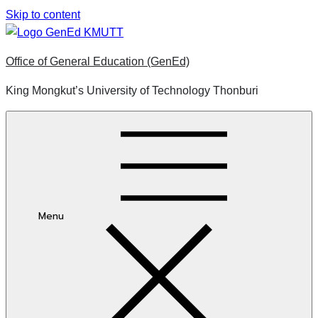
Skip to content
Office of General Education (GenEd)
King Mongkut’s University of Technology Thonburi
Menu