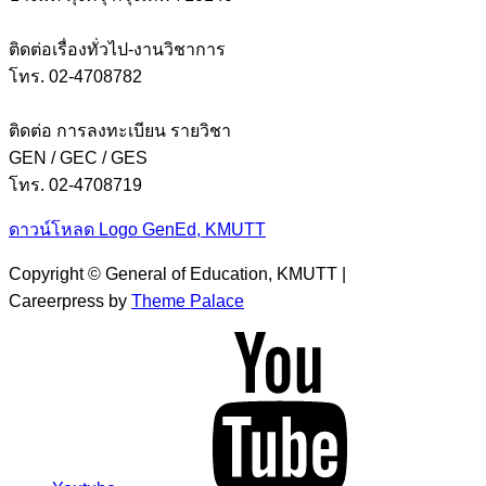
ติดต่อเรื่องทั่วไป-งานวิชาการ
โทร. 02-4708782
ติดต่อ การลงทะเบียน รายวิชา
GEN / GEC / GES
โทร. 02-4708719
ดาวน์โหลด Logo GenEd, KMUTT
Copyright © General of Education, KMUTT |
Careerpress by
Theme Palace