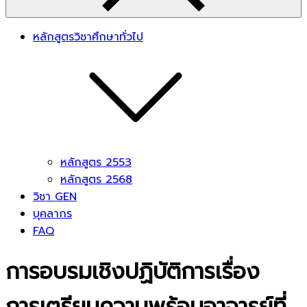
หลักสูตรวิชาศึกษาทั่วไป
หลักสูตร 2553
หลักสูตร 2568
วิชา GEN
บุคลากร
FAQ
การอบรมเชิงปฏิบัติการเรื่อง
การเตรียมความพร้อมอาจารย์ที่