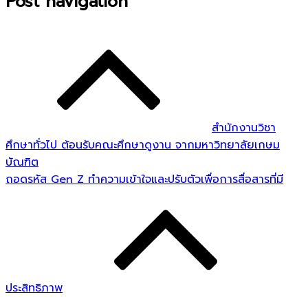
Post navigation
สำนักงานวิชา
ศึกษาทั่วไป ต้อนรับคณะศึกษาดูงาน จากมหาวิทยาลัยเกษม
บัณฑิต
ถอดรหัส Gen Z ทำความเข้าใจและปรับตัวเพื่อการสื่อสารที่มี
ประสิทธิภาพ