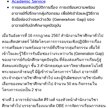
Academic Service
การอบรมเชิงปฏิบัติการเรื่อง การเตรียมความพร้อม
อาจารย์ที่ปรึกษากลุ่มกิจกรรม เพื่อให้เข้าใจและรู้วิธีการ
รับมือช่องว่างระหว่างวัย (Generation Gap) ของ
อาจารย์กับนักศึกษายุคปัจจุบัน
เมื่อวันอังคารที่ 16 กรกฎาคม 2567 สำนักงานวิชาศึกษาทั่วไป
คณะศิลปศาสตร์ ได้จัดโครงการการอบรมเชิงปฏิบัติการเรื่อง
การเตรียมความพร้อมอาจารย์ที่ปรึกษากลุ่มกิจกรรม เพื่อให้
เข้าใจและรู้วิธีการรับมือช่องว่างระหว่างวัย (Generation Gap)
ของอาจารย์กับนักศึกษายุคปัจจุบัน ที่ห้องส่งเสริมการเรียนรู้สู่
สังคมแห่งปัญญา ชั้น 3 สำนักหอสมุด มหาวิทยาลัยเทคโนโลยี
พระจอมเกล้าธนบุรี มีผู้เข้าร่วมโครงการฯ ได้แก่ อาจารย์ที่
ประจำกลุ่มรายวิชาศึกษาทั่วไป และผู้รับผิดชอบรายวิชาบังคับ
เลือกของหมวดวิชาศึกษาทั่วไป จำนวน 50 คน กิจกรรมใน
โครงการแบ่งเป็น 2 ช่วง
ช่วงที่ 1 อาจารย์ปาณเลิศ ศิริวงศ์ รองหัวหน้าสำนักงานวิชา
ศึกษาทั่วไป บรรยายเรื่องแนวคิด OBE การจัดการเรียนการสอน