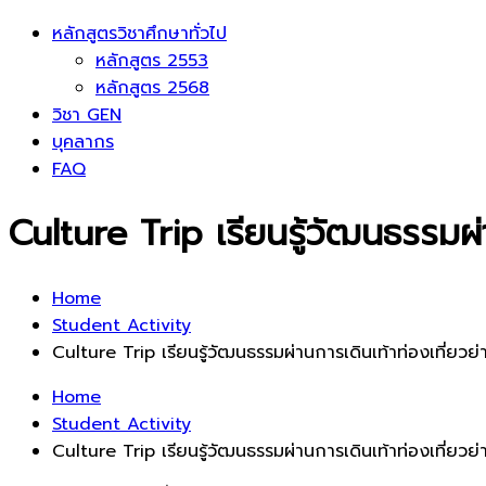
หลักสูตรวิชาศึกษาทั่วไป
หลักสูตร 2553
หลักสูตร 2568
วิชา GEN
บุคลากร
FAQ
Culture Trip เรียนรู้วัฒนธรรมผ่า
Home
Student Activity
Culture Trip เรียนรู้วัฒนธรรมผ่านการเดินเท้าท่องเที่ยวย
Home
Student Activity
Culture Trip เรียนรู้วัฒนธรรมผ่านการเดินเท้าท่องเที่ยวย