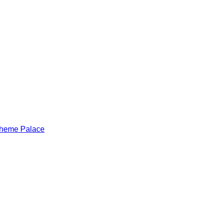
heme Palace