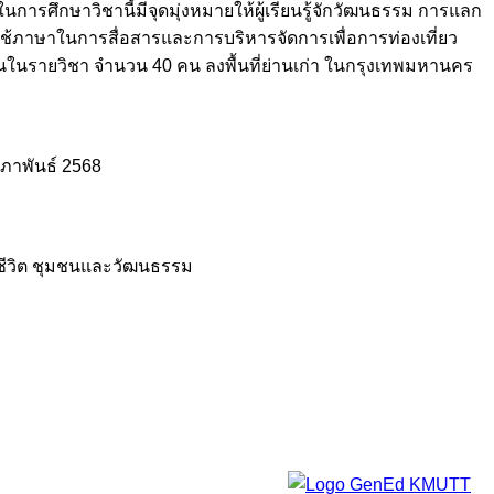
ารศึกษาวิชานี้มีจุดมุ่งหมายให้ผู้เรียนรู้จักวัฒนธรรม การแลก
ารใช้ภาษาในการสื่อสารและการบริหารจัดการเพื่อการท่องเที่ยว
บียนในรายวิชา จำนวน 40 คน ลงพื้นที่ย่านเก่า ในกรุงเทพมหานคร
มภาพันธ์ 2568
ีชีวิต ชุมชนและวัฒนธรรม