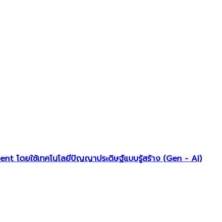
 โดยใช้เทคโนโลยีปัญญาประดิษฐ์แบบรู้สร้าง (Gen - AI)