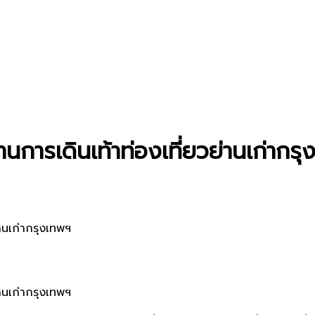
นการเดินเท้าท่องเที่ยวย่านเก่ากร
่านเก่ากรุงเทพฯ
่านเก่ากรุงเทพฯ