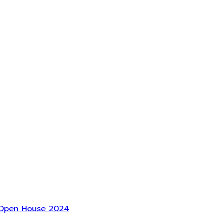
T Open House 2024